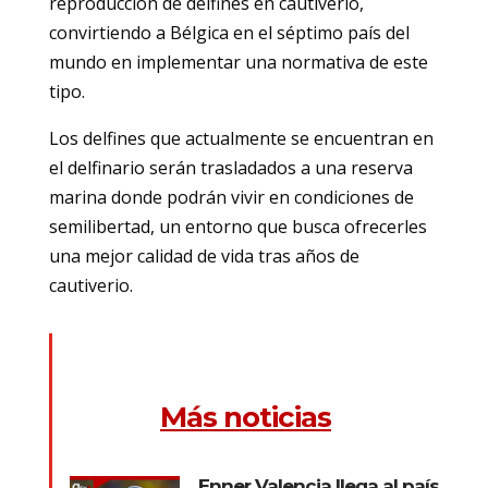
reproducción de delfines en cautiverio,
convirtiendo a Bélgica en el séptimo país del
mundo en implementar una normativa de este
tipo.
Los delfines que actualmente se encuentran en
el delfinario serán trasladados a una reserva
marina donde podrán vivir en condiciones de
semilibertad, un entorno que busca ofrecerles
una mejor calidad de vida tras años de
cautiverio.
Más noticias
Enner Valencia llega al país