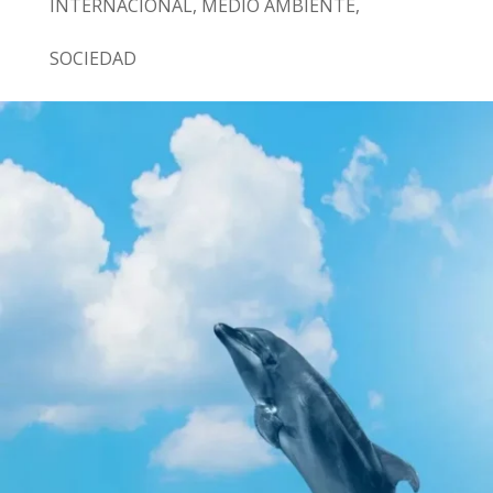
INTERNACIONAL
,
MEDIO AMBIENTE
,
SOCIEDAD