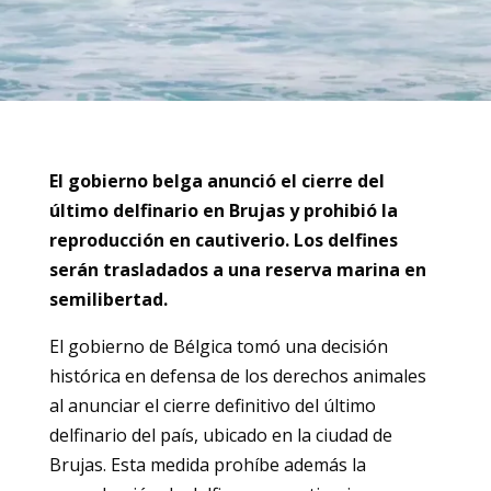
El gobierno belga anunció el cierre del
último delfinario en Brujas y prohibió la
reproducción en cautiverio. Los delfines
serán trasladados a una reserva marina en
semilibertad.
El gobierno de Bélgica tomó una decisión
histórica en defensa de los derechos animales
al anunciar el cierre definitivo del último
delfinario del país, ubicado en la ciudad de
Brujas. Esta medida prohíbe además la