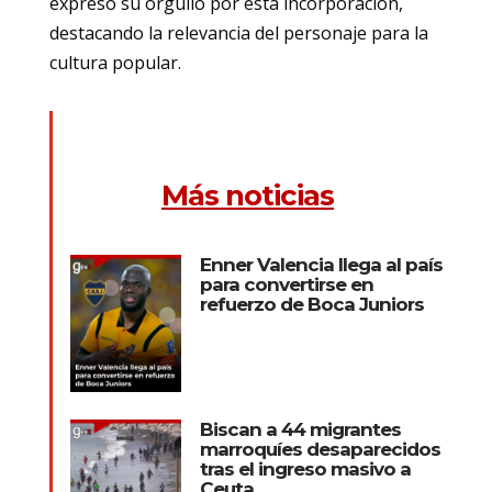
expresó su orgullo por esta incorporación,
destacando la relevancia del personaje para la
cultura popular.
Más noticias
Enner Valencia llega al país
para convertirse en
refuerzo de Boca Juniors
Biscan a 44 migrantes
marroquíes desaparecidos
tras el ingreso masivo a
Ceuta