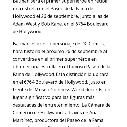
Batman será el primer superhéroe en recibir
una estrella en el Paseo de la Fama de
Hollywood el 26 de septiembre, junto a las de
Adam West y Bob Kane, en el 6764 Boulevard
de Hollywood.
Batman, el icónico personaje de DC Comics,
hará historia el próximo 26 de septiembre al
convertirse en el primer superhéroe en
obtener una estrella en el famoso Paseo de la
Fama de Hollywood. Esta distinción lo ubicará
en el 6764 Boulevard de Hollywood, justo en
frente del Museo Guinness World Records, un
lugar significativo para las figuras más
destacadas del entretenimiento. La Cámara de
Comercio de Hollywood, a través de Ana
Martínez, productora del Paseo de la Fama,