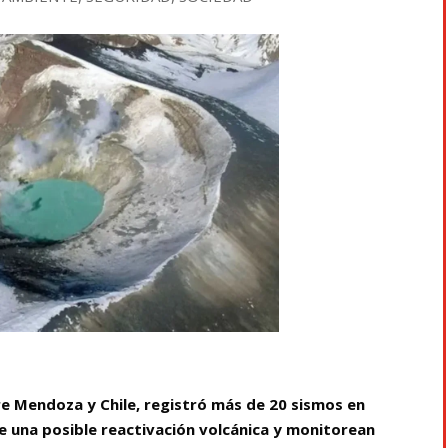
re Mendoza y Chile, registró más de 20 sismos en
re una posible reactivación volcánica y monitorean