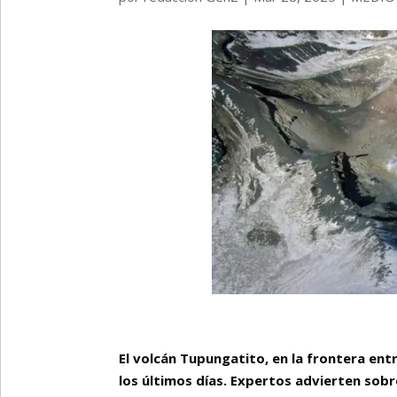
El volcán Tupungatito, en la frontera ent
los últimos días. Expertos advierten sob