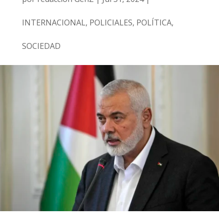
INTERNACIONAL
,
POLICIALES
,
POLÍTICA
,
SOCIEDAD