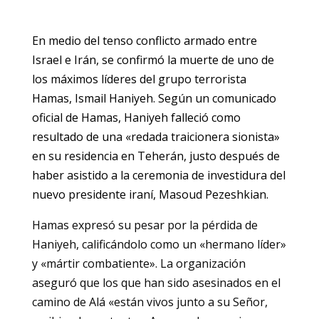
En medio del tenso conflicto armado entre
Israel e Irán, se confirmó la muerte de uno de
los máximos líderes del grupo terrorista
Hamas, Ismail Haniyeh. Según un comunicado
oficial de Hamas, Haniyeh falleció como
resultado de una «redada traicionera sionista»
en su residencia en Teherán, justo después de
haber asistido a la ceremonia de investidura del
nuevo presidente iraní, Masoud Pezeshkian.
Hamas expresó su pesar por la pérdida de
Haniyeh, calificándolo como un «hermano líder»
y «mártir combatiente». La organización
aseguró que los que han sido asesinados en el
camino de Alá «están vivos junto a su Señor,