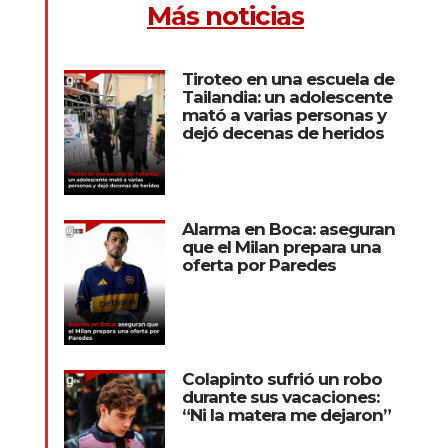
Más noticias
Tiroteo en una escuela de
Tailandia: un adolescente
mató a varias personas y
dejó decenas de heridos
Alarma en Boca: aseguran
que el Milan prepara una
oferta por Paredes
Colapinto sufrió un robo
durante sus vacaciones:
“Ni la matera me dejaron”