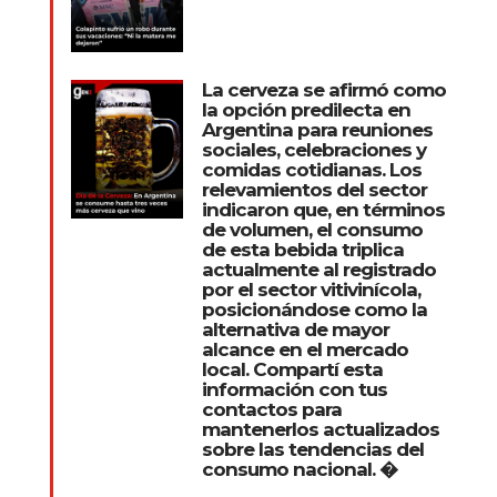
La cerveza se afirmó como
la opción predilecta en
Argentina para reuniones
sociales, celebraciones y
comidas cotidianas. Los
relevamientos del sector
indicaron que, en términos
de volumen, el consumo
de esta bebida triplica
actualmente al registrado
por el sector vitivinícola,
posicionándose como la
alternativa de mayor
alcance en el mercado
local. Compartí esta
información con tus
contactos para
mantenerlos actualizados
sobre las tendencias del
consumo nacional. �