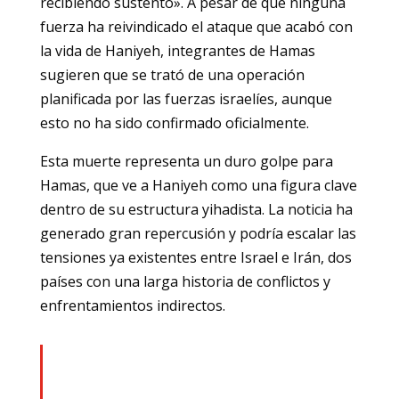
recibiendo sustento». A pesar de que ninguna
fuerza ha reivindicado el ataque que acabó con
la vida de Haniyeh, integrantes de Hamas
sugieren que se trató de una operación
planificada por las fuerzas israelíes, aunque
esto no ha sido confirmado oficialmente.
Esta muerte representa un duro golpe para
Hamas, que ve a Haniyeh como una figura clave
dentro de su estructura yihadista. La noticia ha
generado gran repercusión y podría escalar las
tensiones ya existentes entre Israel e Irán, dos
países con una larga historia de conflictos y
enfrentamientos indirectos.