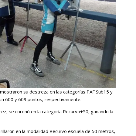
emostraron su destreza en las categorías PAF Sub15 y
on 600 y 609 puntos, respectivamente.
rez, se coronó en la categoría Recurvo+50, ganando la
rillaron en la modalidad Recurvo escuela de 50 metros,