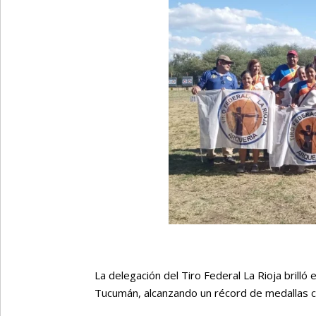
La delegación del Tiro Federal La Rioja brilló 
Tucumán, alcanzando un récord de medallas 