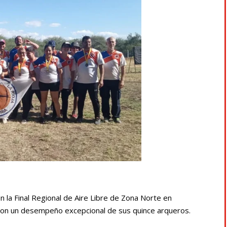
en la Final Regional de Aire Libre de Zona Norte en
con un desempeño excepcional de sus quince arqueros.