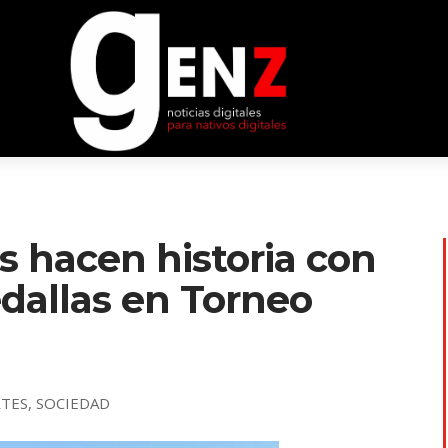
s hacen historia con
dallas en Torneo
TES
,
SOCIEDAD