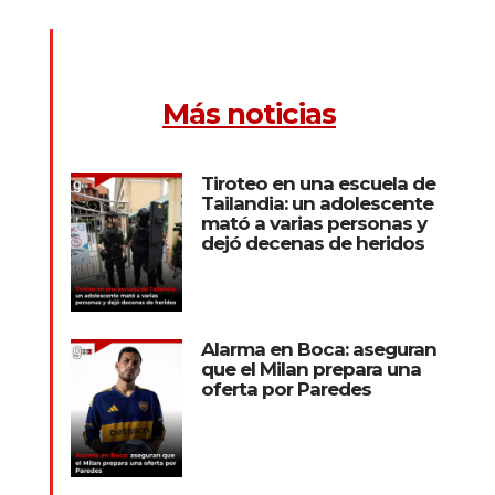
Más noticias
Tiroteo en una escuela de
Tailandia: un adolescente
mató a varias personas y
dejó decenas de heridos
Alarma en Boca: aseguran
que el Milan prepara una
oferta por Paredes