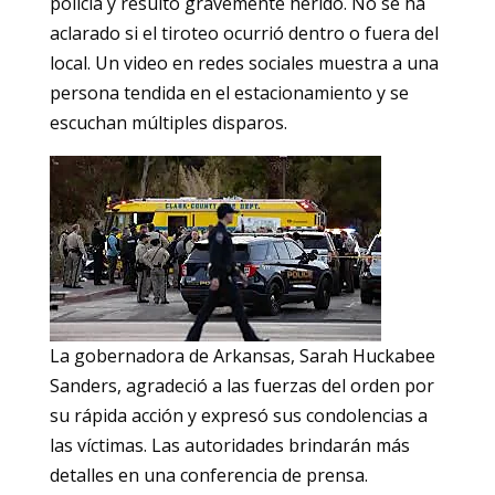
policía y resultó gravemente herido. No se ha
aclarado si el tiroteo ocurrió dentro o fuera del
local. Un video en redes sociales muestra a una
persona tendida en el estacionamiento y se
escuchan múltiples disparos.
La gobernadora de Arkansas, Sarah Huckabee
Sanders, agradeció a las fuerzas del orden por
su rápida acción y expresó sus condolencias a
las víctimas. Las autoridades brindarán más
detalles en una conferencia de prensa.