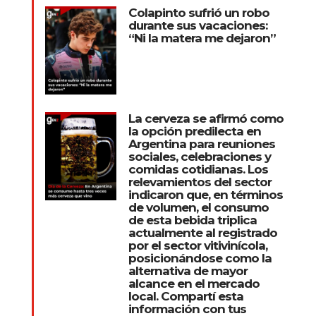
Colapinto sufrió un robo
durante sus vacaciones:
“Ni la matera me dejaron”
La cerveza se afirmó como
la opción predilecta en
Argentina para reuniones
sociales, celebraciones y
comidas cotidianas. Los
relevamientos del sector
indicaron que, en términos
de volumen, el consumo
de esta bebida triplica
actualmente al registrado
por el sector vitivinícola,
posicionándose como la
alternativa de mayor
alcance en el mercado
local. Compartí esta
información con tus