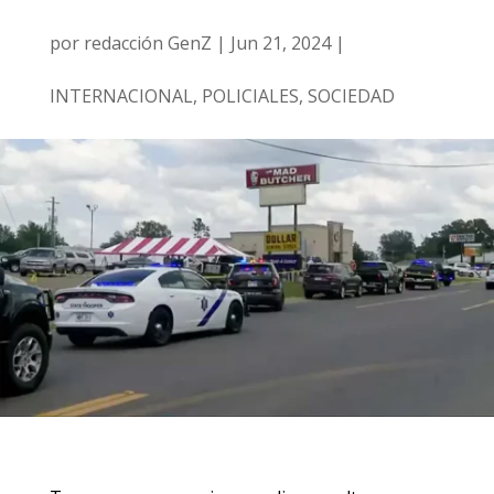
por
redacción GenZ
|
Jun 21, 2024
|
INTERNACIONAL
,
POLICIALES
,
SOCIEDAD