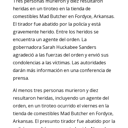
Tres personas murieron y diez resultaron
heridas en un tiroteo en la tienda de
comestibles Mad Butcher en Fordyce, Arkansas.
El tirador fue abatido por la policía y está
gravemente herido. Entre los heridos se
encuentra un agente del orden. La
gobernadora Sarah Huckabee Sanders
agradeció a las fuerzas del orden y envió sus
condolencias a las víctimas. Las autoridades
darán más información en una conferencia de
prensa.
Al menos tres personas murieron y diez
resultaron heridas, incluyendo un agente del
orden, en un tiroteo ocurrido el viernes en la
tienda de comestibles Mad Butcher en Fordyce,
Arkansas. El presunto tirador fue abatido por la