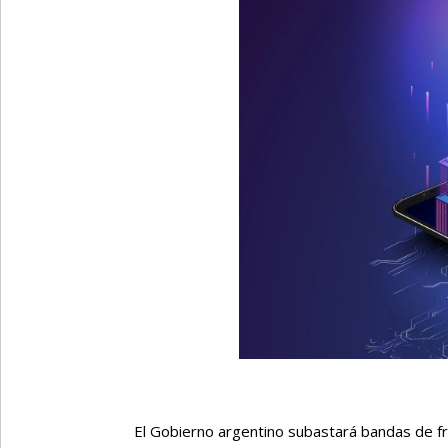
El Gobierno argentino subastará bandas de fr