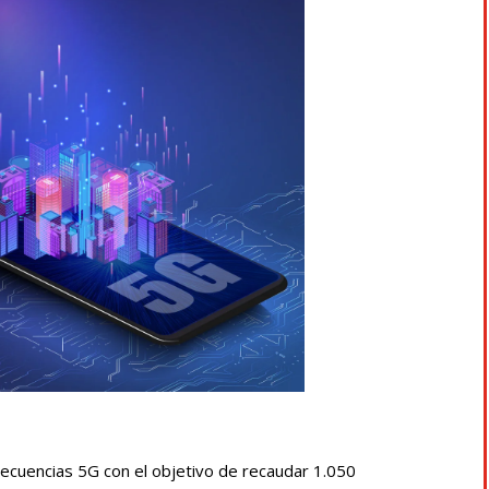
ecuencias 5G con el objetivo de recaudar 1.050