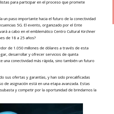
listas para participar en el proceso que promete
a un paso importante hacia el futuro de la conectividad
ecuencias 5G. El evento, organizado por el Ente
ará a cabo en el emblemático Centro Cultural Kirchner
enes de 18 a 25 años?
dor de 1.050 millones de dólares a través de esta
ar, desarrollar y ofrecer servicios de quinta
te una conectividad más rápida, sino también un futuro
sus ofertas y garantías, y han sido precalificadas
eso de asignación está en una etapa avanzada. Estas
 subasta y competir por la oportunidad de brindarnos la