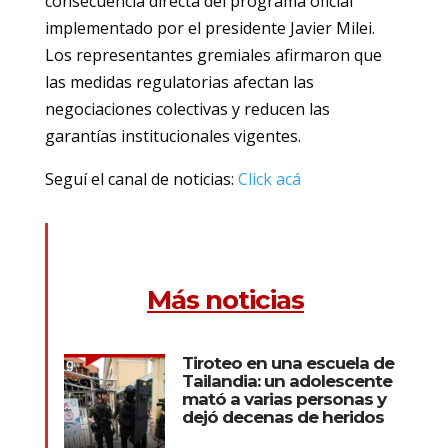
consecuencia directa del programa oficial
implementado por el presidente Javier Milei.
Los representantes gremiales afirmaron que
las medidas regulatorias afectan las
negociaciones colectivas y reducen las
garantías institucionales vigentes.
Seguí el canal de noticias:
Click acá
Más noticias
Tiroteo en una escuela de
Tailandia: un adolescente
mató a varias personas y
dejó decenas de heridos