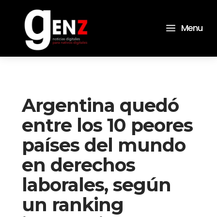
a
Menu
Argentina quedó
entre los 10 peores
países del mundo
en derechos
laborales, según
un ranking