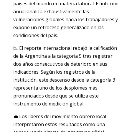
países del mundo en materia laboral. El informe
anual analiza exhaustivamente las
vulneraciones globales hacia los trabajadores y
expone un retroceso generalizado en las
condiciones del país.
📉 El reporte internacional rebajó la calificación
de la Argentina a la categoría 5 tras registrar
dos años consecutivos de deterioro en sus
indicadores. Según los registros de la
institución, este descenso desde la categoría 3
representa uno de los desplomes más
pronunciados desde que se utiliza este
instrumento de medición global.
💼 Los líderes del movimiento obrero local
interpretaron estos resultados como una