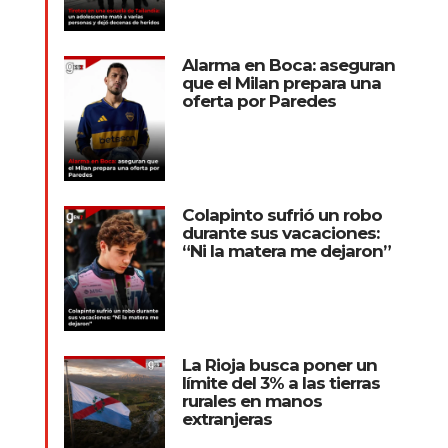
Alarma en Boca: aseguran
que el Milan prepara una
oferta por Paredes
Colapinto sufrió un robo
durante sus vacaciones:
“Ni la matera me dejaron”
La Rioja busca poner un
límite del 3% a las tierras
rurales en manos
extranjeras