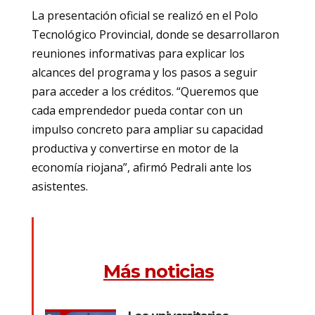
La presentación oficial se realizó en el Polo
Tecnológico Provincial, donde se desarrollaron
reuniones informativas para explicar los
alcances del programa y los pasos a seguir
para acceder a los créditos. “Queremos que
cada emprendedor pueda contar con un
impulso concreto para ampliar su capacidad
productiva y convertirse en motor de la
economía riojana”, afirmó Pedrali ante los
asistentes.
Más noticias