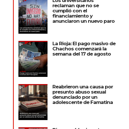
Los universitarios
reclaman que no se
cumplió con el
financiamiento y
anunciaron un nuevo paro
La Rioja: El pago masivo de
Chachos comenzará la
semana del 17 de agosto
Reabrieron una causa por
presunto abuso sexual
denunciado por un
adolescente de Famatina