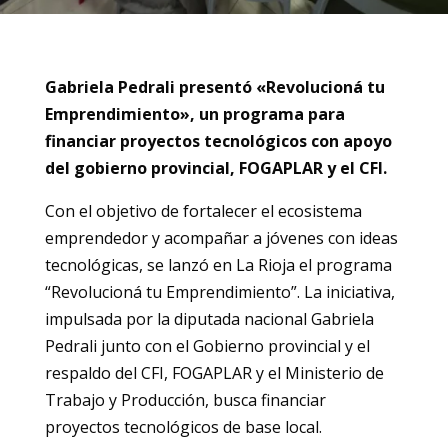
Gabriela Pedrali presentó «Revolucioná tu
Emprendimiento», un programa para
financiar proyectos tecnológicos con apoyo
del gobierno provincial, FOGAPLAR y el CFI.
Con el objetivo de fortalecer el ecosistema
emprendedor y acompañar a jóvenes con ideas
tecnológicas, se lanzó en La Rioja el programa
“Revolucioná tu Emprendimiento”. La iniciativa,
impulsada por la diputada nacional Gabriela
Pedrali junto con el Gobierno provincial y el
respaldo del CFI, FOGAPLAR y el Ministerio de
Trabajo y Producción, busca financiar
proyectos tecnológicos de base local.