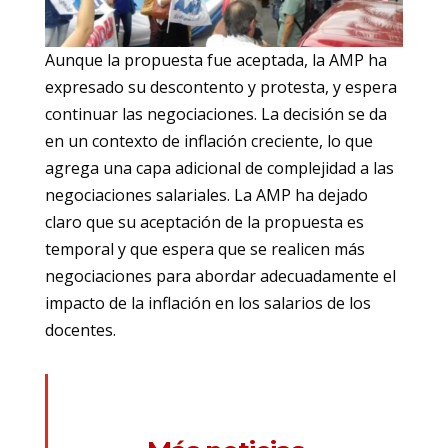
Aunque la propuesta fue aceptada, la AMP ha
expresado su descontento y protesta, y espera
continuar las negociaciones. La decisión se da
en un contexto de inflación creciente, lo que
agrega una capa adicional de complejidad a las
negociaciones salariales. La AMP ha dejado
claro que su aceptación de la propuesta es
temporal y que espera que se realicen más
negociaciones para abordar adecuadamente el
impacto de la inflación en los salarios de los
docentes.