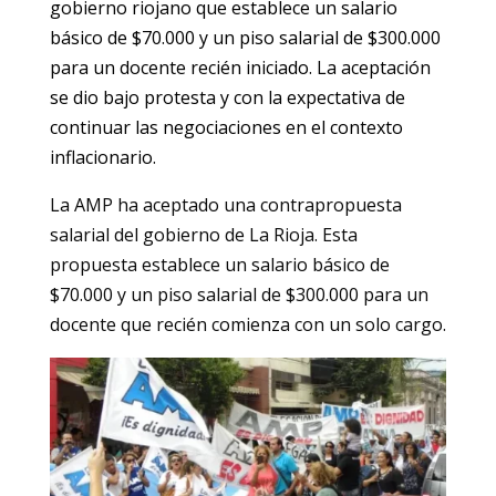
gobierno riojano que establece un salario
básico de $70.000 y un piso salarial de $300.000
para un docente recién iniciado. La aceptación
se dio bajo protesta y con la expectativa de
continuar las negociaciones en el contexto
inflacionario.
La AMP ha aceptado una contrapropuesta
salarial del gobierno de La Rioja. Esta
propuesta establece un salario básico de
$70.000 y un piso salarial de $300.000 para un
docente que recién comienza con un solo cargo.