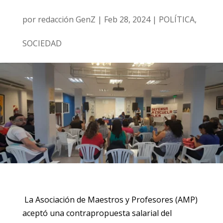
por
redacción GenZ
|
Feb 28, 2024
|
POLÍTICA
,
SOCIEDAD
La Asociación de Maestros y Profesores (AMP)
aceptó una contrapropuesta salarial del