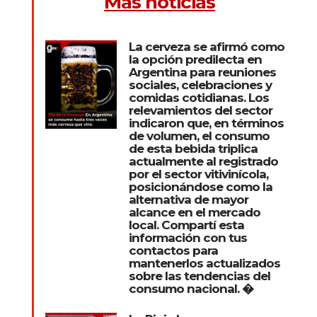
Más noticias
La cerveza se afirmó como
la opción predilecta en
Argentina para reuniones
sociales, celebraciones y
comidas cotidianas. Los
relevamientos del sector
indicaron que, en términos
de volumen, el consumo
de esta bebida triplica
actualmente al registrado
por el sector vitivinícola,
posicionándose como la
alternativa de mayor
alcance en el mercado
local. Compartí esta
información con tus
contactos para
mantenerlos actualizados
sobre las tendencias del
consumo nacional. �