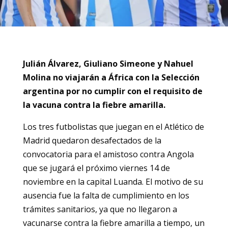
Julián Álvarez, Giuliano Simeone y Nahuel
Molina no viajarán a África con la Selección
argentina por no cumplir con el requisito de
la vacuna contra la fiebre amarilla.
Los tres futbolistas que juegan en el Atlético de
Madrid quedaron desafectados de la
convocatoria para el amistoso contra Angola
que se jugará el próximo viernes 14 de
noviembre en la capital Luanda. El motivo de su
ausencia fue la falta de cumplimiento en los
trámites sanitarios, ya que no llegaron a
vacunarse contra la fiebre amarilla a tiempo, un