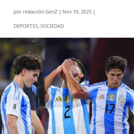
por
redacción GenZ
|
Nov 10, 2025
|
DEPORTES
,
SOCIEDAD