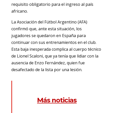
requisito obligatorio para el ingreso al país
africano.
La Asociación del Fútbol Argentino (AFA)
confirmó que, ante esta situación, los
jugadores se quedaron en España para
continuar con sus entrenamientos en el club.
Esta baja inesperada complica al cuerpo técnico
de Lionel Scaloni, que ya tenía que lidiar con la
ausencia de Enzo Fernández, quien fue
desafectado de la lista por una lesión.
Más noticias