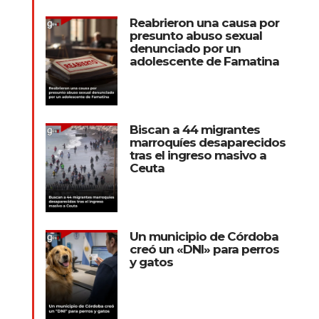
Reabrieron una causa por
presunto abuso sexual
denunciado por un
adolescente de Famatina
Biscan a 44 migrantes
marroquíes desaparecidos
tras el ingreso masivo a
Ceuta
Un municipio de Córdoba
creó un «DNI» para perros
y gatos