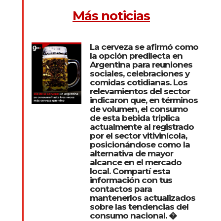
Más noticias
La cerveza se afirmó como
la opción predilecta en
Argentina para reuniones
sociales, celebraciones y
comidas cotidianas. Los
relevamientos del sector
indicaron que, en términos
de volumen, el consumo
de esta bebida triplica
actualmente al registrado
por el sector vitivinícola,
posicionándose como la
alternativa de mayor
alcance en el mercado
local. Compartí esta
información con tus
contactos para
mantenerlos actualizados
sobre las tendencias del
consumo nacional. �