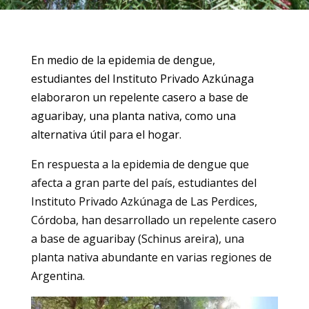
En medio de la epidemia de dengue,
estudiantes del Instituto Privado Azkúnaga
elaboraron un repelente casero a base de
aguaribay, una planta nativa, como una
alternativa útil para el hogar.
En respuesta a la epidemia de dengue que
afecta a gran parte del país, estudiantes del
Instituto Privado Azkúnaga de Las Perdices,
Córdoba, han desarrollado un repelente casero
a base de aguaribay (Schinus areira), una
planta nativa abundante en varias regiones de
Argentina.