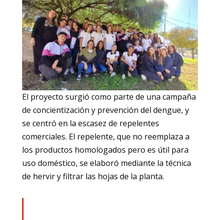
El proyecto surgió como parte de una campaña
de concientización y prevención del dengue, y
se centró en la escasez de repelentes
comerciales. El repelente, que no reemplaza a
los productos homologados pero es útil para
uso doméstico, se elaboró mediante la técnica
de hervir y filtrar las hojas de la planta.