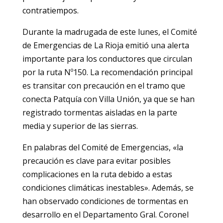
contratiempos.
Durante la madrugada de este lunes, el Comité
de Emergencias de La Rioja emitió una alerta
importante para los conductores que circulan
por la ruta Nº150. La recomendación principal
es transitar con precaución en el tramo que
conecta Patquía con Villa Unión, ya que se han
registrado tormentas aisladas en la parte
media y superior de las sierras.
En palabras del Comité de Emergencias, «la
precaución es clave para evitar posibles
complicaciones en la ruta debido a estas
condiciones climáticas inestables». Además, se
han observado condiciones de tormentas en
desarrollo en el Departamento Gral. Coronel