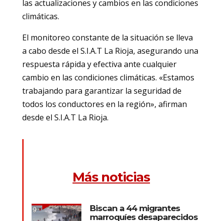
las actualizaciones y cambios en las condiciones
climáticas.
El monitoreo constante de la situación se lleva
a cabo desde el S.I.A.T La Rioja, asegurando una
respuesta rápida y efectiva ante cualquier
cambio en las condiciones climáticas. «Estamos
trabajando para garantizar la seguridad de
todos los conductores en la región», afirman
desde el S.I.A.T La Rioja.
Más noticias
Biscan a 44 migrantes
marroquíes desaparecidos