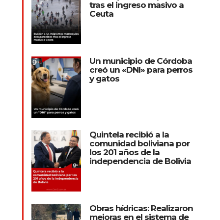
tras el ingreso masivo a
Ceuta
Un municipio de Córdoba
creó un «DNI» para perros
y gatos
Quintela recibió a la
comunidad boliviana por
los 201 años de la
independencia de Bolivia
Obras hídricas: Realizaron
mejoras en el sistema de