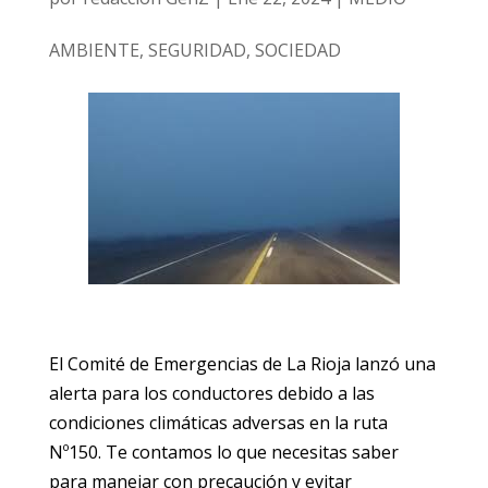
AMBIENTE
,
SEGURIDAD
,
SOCIEDAD
El Comité de Emergencias de La Rioja lanzó una
alerta para los conductores debido a las
condiciones climáticas adversas en la ruta
Nº150. Te contamos lo que necesitas saber
para manejar con precaución y evitar