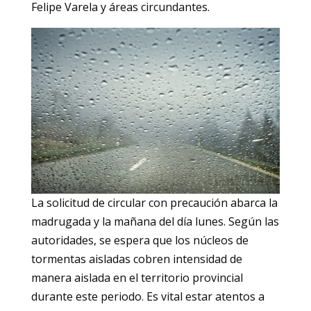
Felipe Varela y áreas circundantes.
La solicitud de circular con precaución abarca la
madrugada y la mañana del día lunes. Según las
autoridades, se espera que los núcleos de
tormentas aisladas cobren intensidad de
manera aislada en el territorio provincial
durante este periodo. Es vital estar atentos a