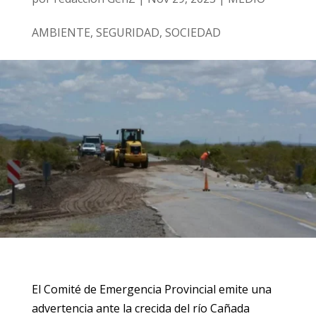
AMBIENTE
,
SEGURIDAD
,
SOCIEDAD
El Comité de Emergencia Provincial emite una
advertencia ante la crecida del río Cañada