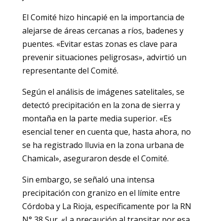
El Comité hizo hincapié en la importancia de
alejarse de áreas cercanas a ríos, badenes y
puentes. «Evitar estas zonas es clave para
prevenir situaciones peligrosas», advirtió un
representante del Comité.
Según el análisis de imágenes satelitales, se
detectó precipitación en la zona de sierra y
montaña en la parte media superior. «Es
esencial tener en cuenta que, hasta ahora, no
se ha registrado lluvia en la zona urbana de
Chamical», aseguraron desde el Comité.
Sin embargo, se señaló una intensa
precipitación con granizo en el límite entre
Córdoba y La Rioja, específicamente por la RN
N° 38 Sur. «La precaución al transitar por esa