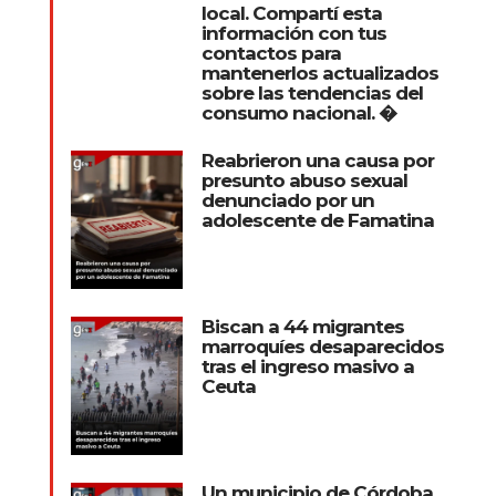
local. Compartí esta
información con tus
contactos para
mantenerlos actualizados
sobre las tendencias del
consumo nacional. �
Reabrieron una causa por
presunto abuso sexual
denunciado por un
adolescente de Famatina
Biscan a 44 migrantes
marroquíes desaparecidos
tras el ingreso masivo a
Ceuta
Un municipio de Córdoba