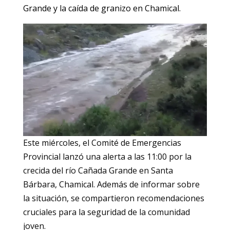
Grande y la caída de granizo en Chamical.
Este miércoles, el Comité de Emergencias
Provincial lanzó una alerta a las 11:00 por la
crecida del río Cañada Grande en Santa
Bárbara, Chamical. Además de informar sobre
la situación, se compartieron recomendaciones
cruciales para la seguridad de la comunidad
joven.