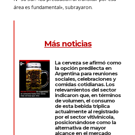
área es fundamental», subrayaron.
Más noticias
La cerveza se afirmó como
la opción predilecta en
Argentina para reuniones
sociales, celebraciones y
comidas cotidianas. Los
relevamientos del sector
indicaron que, en términos
de volumen, el consumo
de esta bebida triplica
actualmente al registrado
por el sector vitivinícola,
posicionándose como la
alternativa de mayor
alcance en el mercado