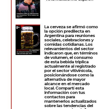
La cerveza se afirmó como
la opción predilecta en
Argentina para reuniones
sociales, celebraciones y
comidas cotidianas. Los
relevamientos del sector
indicaron que, en términos
de volumen, el consumo
de esta bebida triplica
actualmente al registrado
por el sector vitivinícola,
posicionándose como la
alternativa de mayor
alcance en el mercado
local. Compartí esta
información con tus
contactos para
mantenerlos actualizados
sobre las tendencias del