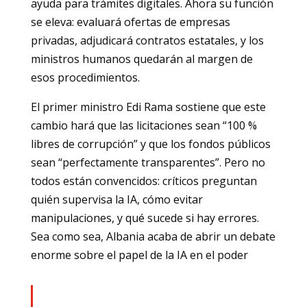
ayuda para trámites digitales. Ahora su función
se eleva: evaluará ofertas de empresas
privadas, adjudicará contratos estatales, y los
ministros humanos quedarán al margen de
esos procedimientos.
El primer ministro Edi Rama sostiene que este
cambio hará que las licitaciones sean “100 %
libres de corrupción” y que los fondos públicos
sean “perfectamente transparentes”. Pero no
todos están convencidos: críticos preguntan
quién supervisa la IA, cómo evitar
manipulaciones, y qué sucede si hay errores.
Sea como sea, Albania acaba de abrir un debate
enorme sobre el papel de la IA en el poder