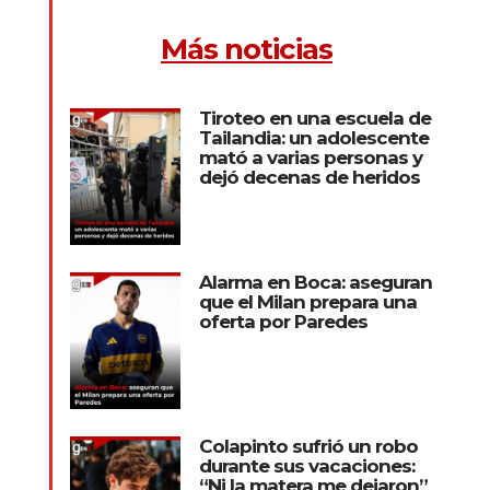
Más noticias
Tiroteo en una escuela de
Tailandia: un adolescente
mató a varias personas y
dejó decenas de heridos
Alarma en Boca: aseguran
que el Milan prepara una
oferta por Paredes
Colapinto sufrió un robo
durante sus vacaciones:
“Ni la matera me dejaron”