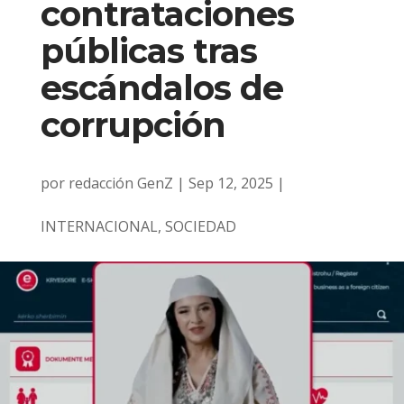
contrataciones
públicas tras
escándalos de
corrupción
por
redacción GenZ
|
Sep 12, 2025
|
INTERNACIONAL
,
SOCIEDAD