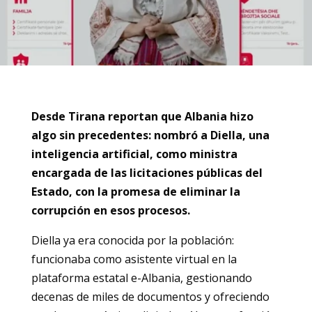
Desde Tirana reportan que Albania hizo
algo sin precedentes: nombró a Diella, una
inteligencia artificial, como ministra
encargada de las licitaciones públicas del
Estado, con la promesa de eliminar la
corrupción en esos procesos.
Diella ya era conocida por la población:
funcionaba como asistente virtual en la
plataforma estatal e-Albania, gestionando
decenas de miles de documentos y ofreciendo