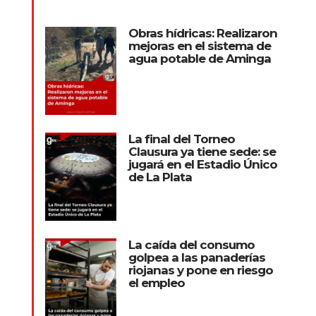
Obras hídricas: Realizaron
mejoras en el sistema de
agua potable de Aminga
La final del Torneo
Clausura ya tiene sede: se
jugará en el Estadio Único
de La Plata
La caída del consumo
golpea a las panaderías
riojanas y pone en riesgo
el empleo