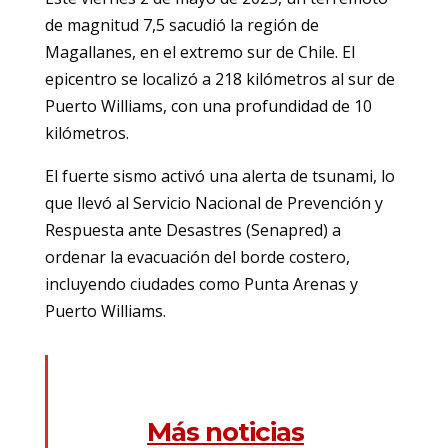
de magnitud 7,5 sacudió la región de
Magallanes, en el extremo sur de Chile. El
epicentro se localizó a 218 kilómetros al sur de
Puerto Williams, con una profundidad de 10
kilómetros.
El fuerte sismo activó una alerta de tsunami, lo
que llevó al Servicio Nacional de Prevención y
Respuesta ante Desastres (Senapred) a
ordenar la evacuación del borde costero,
incluyendo ciudades como Punta Arenas y
Puerto Williams.
Más noticias