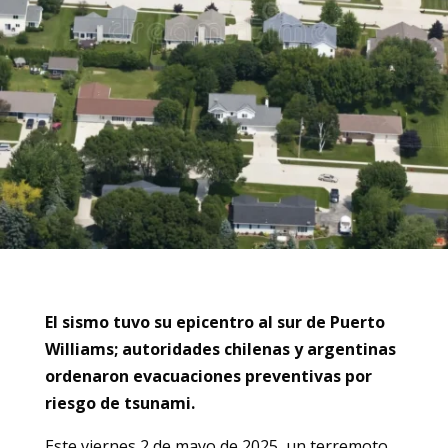
El sismo tuvo su epicentro al sur de Puerto
Williams; autoridades chilenas y argentinas
ordenaron evacuaciones preventivas por
riesgo de tsunami.
Este viernes 2 de mayo de 2025, un terremoto