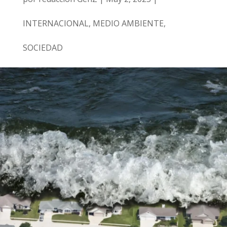
INTERNACIONAL
,
MEDIO AMBIENTE
,
SOCIEDAD