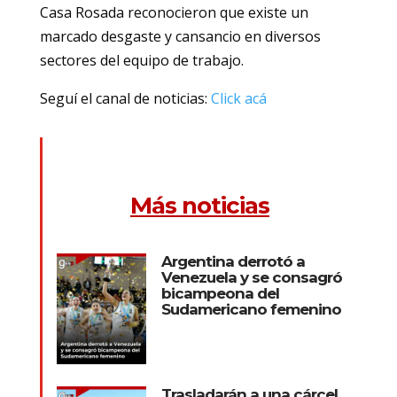
Casa Rosada reconocieron que existe un
marcado desgaste y cansancio en diversos
sectores del equipo de trabajo.
Seguí el canal de noticias:
Click acá
Más noticias
Argentina derrotó a
Venezuela y se consagró
bicampeona del
Sudamericano femenino
Trasladarán a una cárcel