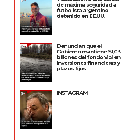
de máxima seguridad al
futbolista argentino
detenido en EE.UU.
Denuncian que el
Gobierno mantiene $1,03
billones del fondo vial en
inversiones financieras y
plazos fijos
INSTAGRAM