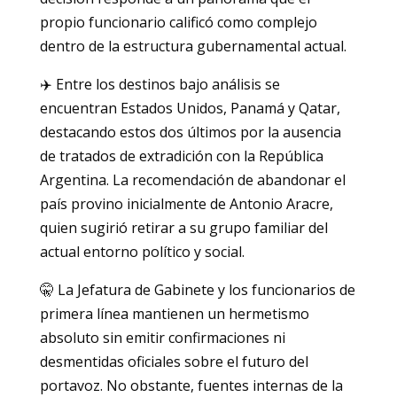
propio funcionario calificó como complejo
dentro de la estructura gubernamental actual.
✈️ Entre los destinos bajo análisis se
encuentran Estados Unidos, Panamá y Qatar,
destacando estos dos últimos por la ausencia
de tratados de extradición con la República
Argentina. La recomendación de abandonar el
país provino inicialmente de Antonio Aracre,
quien sugirió retirar a su grupo familiar del
actual entorno político y social.
🤫 La Jefatura de Gabinete y los funcionarios de
primera línea mantienen un hermetismo
absoluto sin emitir confirmaciones ni
desmentidas oficiales sobre el futuro del
portavoz. No obstante, fuentes internas de la