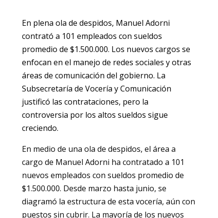
En plena ola de despidos, Manuel Adorni
contrató a 101 empleados con sueldos
promedio de $1.500.000. Los nuevos cargos se
enfocan en el manejo de redes sociales y otras
áreas de comunicación del gobierno. La
Subsecretaría de Vocería y Comunicación
justificó las contrataciones, pero la
controversia por los altos sueldos sigue
creciendo.
En medio de una ola de despidos, el área a
cargo de Manuel Adorni ha contratado a 101
nuevos empleados con sueldos promedio de
$1.500.000. Desde marzo hasta junio, se
diagramó la estructura de esta vocería, aún con
puestos sin cubrir. La mayoría de los nuevos