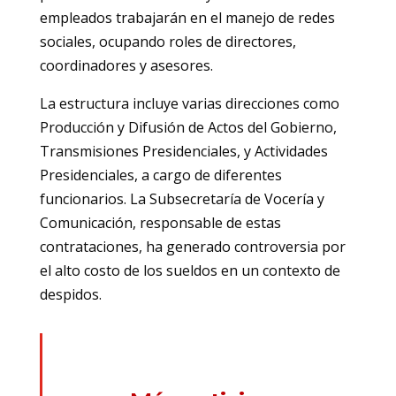
empleados trabajarán en el manejo de redes
sociales, ocupando roles de directores,
coordinadores y asesores.
La estructura incluye varias direcciones como
Producción y Difusión de Actos del Gobierno,
Transmisiones Presidenciales, y Actividades
Presidenciales, a cargo de diferentes
funcionarios. La Subsecretaría de Vocería y
Comunicación, responsable de estas
contrataciones, ha generado controversia por
el alto costo de los sueldos en un contexto de
despidos.