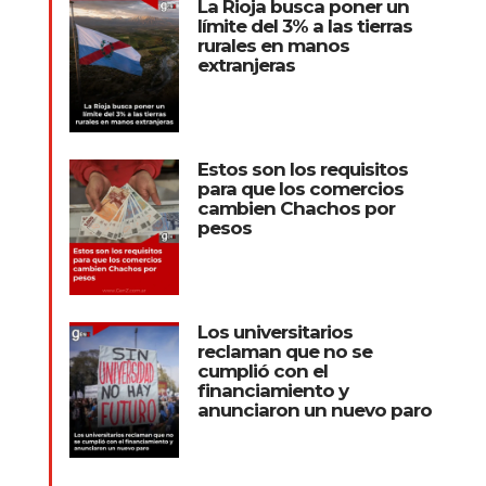
La Rioja busca poner un
límite del 3% a las tierras
rurales en manos
extranjeras
Estos son los requisitos
para que los comercios
cambien Chachos por
pesos
Los universitarios
reclaman que no se
cumplió con el
financiamiento y
anunciaron un nuevo paro