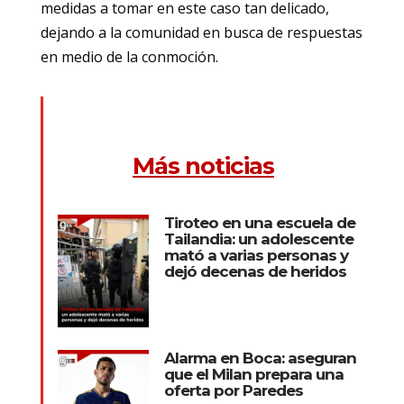
medidas a tomar en este caso tan delicado,
dejando a la comunidad en busca de respuestas
en medio de la conmoción.
Más noticias
Tiroteo en una escuela de
Tailandia: un adolescente
mató a varias personas y
dejó decenas de heridos
Alarma en Boca: aseguran
que el Milan prepara una
oferta por Paredes