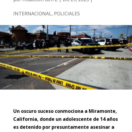
INTERNACIONAL
,
POLICIALES
Un oscuro suceso conmociona a Miramonte,
California, donde un adolescente de 14 años
es detenido por presuntamente asesinar a