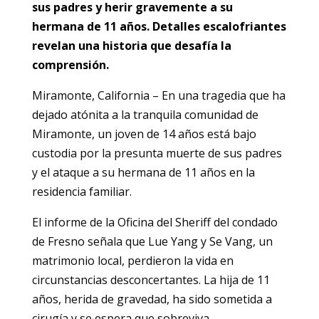
sus padres y herir gravemente a su
hermana de 11 años. Detalles escalofriantes
revelan una historia que desafía la
comprensión.
Miramonte, California – En una tragedia que ha
dejado atónita a la tranquila comunidad de
Miramonte, un joven de 14 años está bajo
custodia por la presunta muerte de sus padres
y el ataque a su hermana de 11 años en la
residencia familiar.
El informe de la Oficina del Sheriff del condado
de Fresno señala que Lue Yang y Se Vang, un
matrimonio local, perdieron la vida en
circunstancias desconcertantes. La hija de 11
años, herida de gravedad, ha sido sometida a
cirugía y se espera que sobreviva.