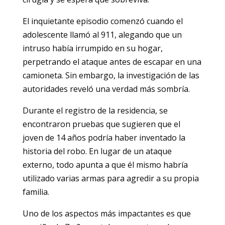
El inquietante episodio comenzó cuando el
adolescente llamó al 911, alegando que un
intruso había irrumpido en su hogar,
perpetrando el ataque antes de escapar en una
camioneta. Sin embargo, la investigación de las
autoridades reveló una verdad más sombría.
Durante el registro de la residencia, se
encontraron pruebas que sugieren que el
joven de 14 años podría haber inventado la
historia del robo. En lugar de un ataque
externo, todo apunta a que él mismo habría
utilizado varias armas para agredir a su propia
familia.
Uno de los aspectos más impactantes es que