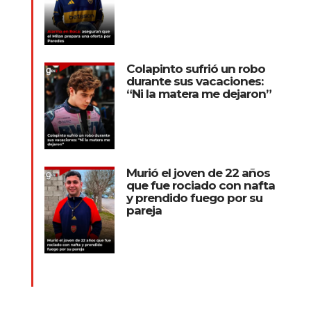
Colapinto sufrió un robo
durante sus vacaciones:
“Ni la matera me dejaron”
Murió el joven de 22 años
que fue rociado con nafta
y prendido fuego por su
pareja