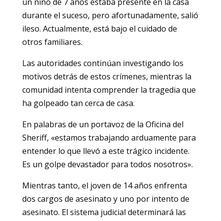
un niño de 7 años estaba presente en la casa
durante el suceso, pero afortunadamente, salió
ileso. Actualmente, está bajo el cuidado de
otros familiares.
Las autoridades continúan investigando los
motivos detrás de estos crímenes, mientras la
comunidad intenta comprender la tragedia que
ha golpeado tan cerca de casa.
En palabras de un portavoz de la Oficina del
Sheriff, «estamos trabajando arduamente para
entender lo que llevó a este trágico incidente.
Es un golpe devastador para todos nosotros».
Mientras tanto, el joven de 14 años enfrenta
dos cargos de asesinato y uno por intento de
asesinato. El sistema judicial determinará las