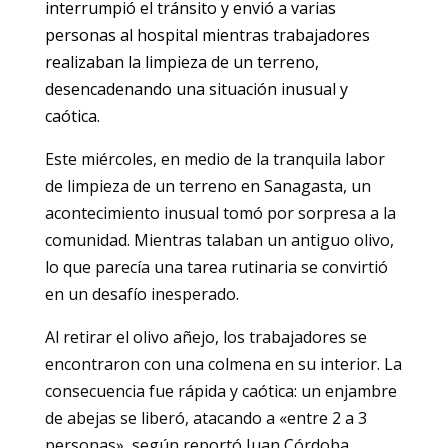
interrumpió el tránsito y envió a varias
personas al hospital mientras trabajadores
realizaban la limpieza de un terreno,
desencadenando una situación inusual y
caótica.
Este miércoles, en medio de la tranquila labor
de limpieza de un terreno en Sanagasta, un
acontecimiento inusual tomó por sorpresa a la
comunidad. Mientras talaban un antiguo olivo,
lo que parecía una tarea rutinaria se convirtió
en un desafío inesperado.
Al retirar el olivo añejo, los trabajadores se
encontraron con una colmena en su interior. La
consecuencia fue rápida y caótica: un enjambre
de abejas se liberó, atacando a «entre 2 a 3
personas», según reportó Juan Córdoba,