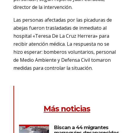
director de la intervención.
Las personas afectadas por las picaduras de
abejas fueron trasladadas de inmediato al
hospital «Teresa De La Cruz Herrera» para
recibir atención médica. La respuesta no se
hizo esperar: bomberos voluntarios, personal
de Medio Ambiente y Defensa Civil tomaron
medidas para controlar la situación.
Más noticias
Biscan a 44 migrantes
marroquíes desaparecidos