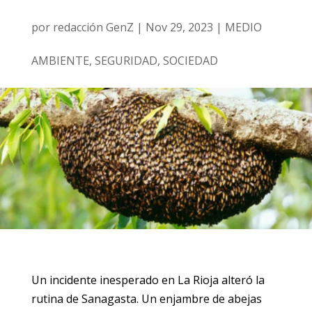
por
redacción GenZ
|
Nov 29, 2023
|
MEDIO
AMBIENTE
,
SEGURIDAD
,
SOCIEDAD
Un incidente inesperado en La Rioja alteró la
rutina de Sanagasta. Un enjambre de abejas