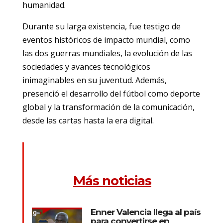
humanidad.
Durante su larga existencia, fue testigo de
eventos históricos de impacto mundial, como
las dos guerras mundiales, la evolución de las
sociedades y avances tecnológicos
inimaginables en su juventud. Además,
presenció el desarrollo del fútbol como deporte
global y la transformación de la comunicación,
desde las cartas hasta la era digital.
Más noticias
Enner Valencia llega al país
para convertirse en