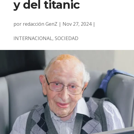
y del titanic
por
redacción GenZ
|
Nov 27, 2024
|
INTERNACIONAL
,
SOCIEDAD