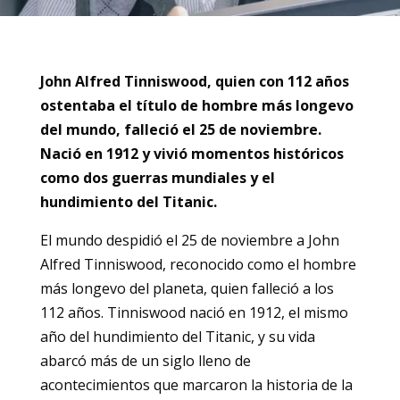
John Alfred Tinniswood, quien con 112 años
ostentaba el título de hombre más longevo
del mundo, falleció el 25 de noviembre.
Nació en 1912 y vivió momentos históricos
como dos guerras mundiales y el
hundimiento del Titanic.
El mundo despidió el 25 de noviembre a John
Alfred Tinniswood, reconocido como el hombre
más longevo del planeta, quien falleció a los
112 años. Tinniswood nació en 1912, el mismo
año del hundimiento del Titanic, y su vida
abarcó más de un siglo lleno de
acontecimientos que marcaron la historia de la