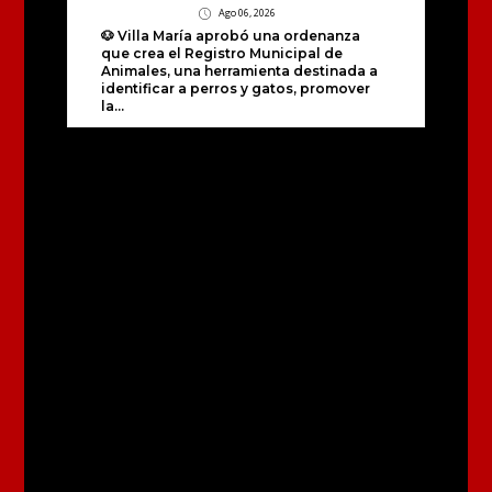
Ago 06, 2026
🐶 Villa María aprobó una ordenanza
que crea el Registro Municipal de
Animales, una herramienta destinada a
identificar a perros y gatos, promover
la...