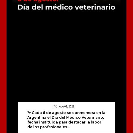
Ago 06, 2026
🐾 Cada 6 de agosto se conmemora en la
Argentina el Día del Médico Veterinario,
fecha instituida para destacar la labor
de los profesionales...