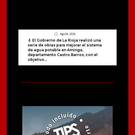
Ago 06, 2026
💧 El Gobierno de La Rioja realizó una
serie de obras para mejorar el sistema
de agua potable en Aminga,
departamento Castro Barros, con el
objetivo...