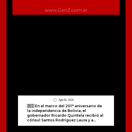
Ago 06, 2026
🇧🇴 En el marco del 201° aniversario de
la independencia de Bolivia, el
gobernador Ricardo Quintela recibió al
cónsul Santos Rodríguez Laura y a...