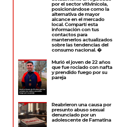
por el sector vitivinícola,
posicionándose como la
alternativa de mayor
alcance en el mercado
local. Compartí esta
información con tus
contactos para
mantenerlos actualizados
sobre las tendencias del
consumo nacional. �
Murió el joven de 22 años
que fue rociado con nafta
y prendido fuego por su
pareja
Reabrieron una causa por
presunto abuso sexual
denunciado por un
adolescente de Famatina