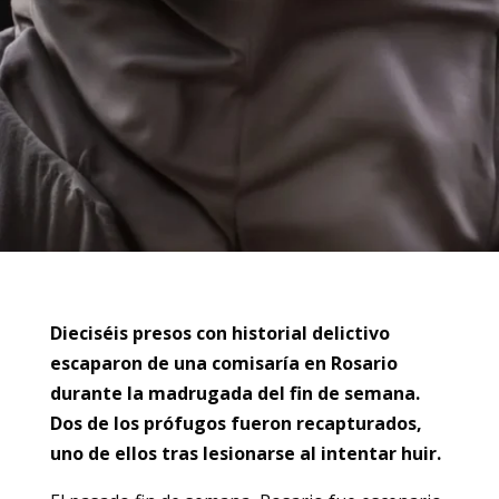
Dieciséis presos con historial delictivo
escaparon de una comisaría en Rosario
durante la madrugada del fin de semana.
Dos de los prófugos fueron recapturados,
uno de ellos tras lesionarse al intentar huir.