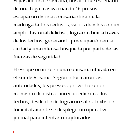
El pasado fin de semana, Rosario fue escenario
de una fuga masiva cuando 16 presos
escaparon de una comisaría durante la
madrugada. Los reclusos, varios de ellos con un
amplio historial delictivo, lograron huir a través
de los techos, generando preocupación en la
ciudad y una intensa búsqueda por parte de las
fuerzas de seguridad.
El escape ocurrió en una comisaría ubicada en
el sur de Rosario. Según informaron las
autoridades, los presos aprovecharon un
momento de distracción y accedieron a los
techos, desde donde lograron salir al exterior.
Inmediatamente se desplegó un operativo
policial para intentar recapturarlos.