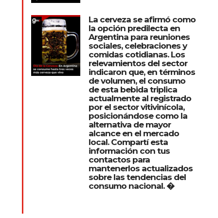
La cerveza se afirmó como
la opción predilecta en
Argentina para reuniones
sociales, celebraciones y
comidas cotidianas. Los
relevamientos del sector
indicaron que, en términos
de volumen, el consumo
de esta bebida triplica
actualmente al registrado
por el sector vitivinícola,
posicionándose como la
alternativa de mayor
alcance en el mercado
local. Compartí esta
información con tus
contactos para
mantenerlos actualizados
sobre las tendencias del
consumo nacional. �