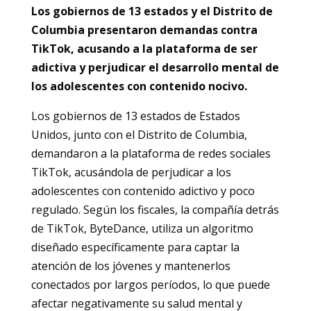
Los gobiernos de 13 estados y el Distrito de
Columbia presentaron demandas contra
TikTok, acusando a la plataforma de ser
adictiva y perjudicar el desarrollo mental de
los adolescentes con contenido nocivo.
Los gobiernos de 13 estados de Estados
Unidos, junto con el Distrito de Columbia,
demandaron a la plataforma de redes sociales
TikTok, acusándola de perjudicar a los
adolescentes con contenido adictivo y poco
regulado. Según los fiscales, la compañía detrás
de TikTok, ByteDance, utiliza un algoritmo
diseñado específicamente para captar la
atención de los jóvenes y mantenerlos
conectados por largos períodos, lo que puede
afectar negativamente su salud mental y