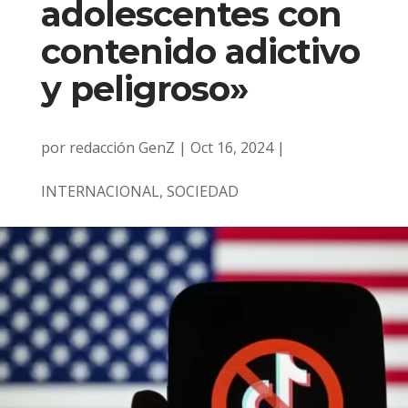
adolescentes con
contenido adictivo
y peligroso»
por
redacción GenZ
|
Oct 16, 2024
|
INTERNACIONAL
,
SOCIEDAD