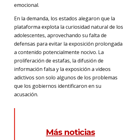
emocional.
En la demanda, los estados alegaron que la
plataforma explota la curiosidad natural de los
adolescentes, aprovechando su falta de
defensas para evitar la exposición prolongada
a contenido potencialmente nocivo. La
proliferación de estafas, la difusión de
información falsa y la exposición a videos
adictivos son solo algunos de los problemas
que los gobiernos identificaron en su
acusación.
Más noticias