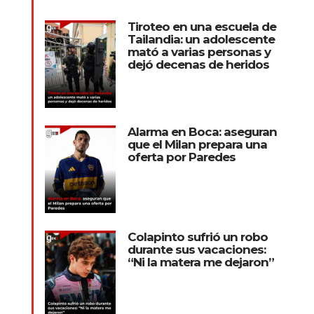
Tiroteo en una escuela de
Tailandia: un adolescente
mató a varias personas y
dejó decenas de heridos
Alarma en Boca: aseguran
que el Milan prepara una
oferta por Paredes
Colapinto sufrió un robo
durante sus vacaciones:
“Ni la matera me dejaron”