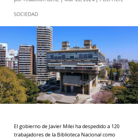
SOCIEDAD
El gobierno de Javier Milei ha despedido a 120
trabajadores de la Biblioteca Nacional como