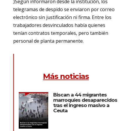
}Según informaron desde la institución, los
telegramas de despido se enviaron por correo
electrónico sin justificación ni firma. Entre los
trabajadores desvinculados había quienes
tenían contratos temporales, pero también
personal de planta permanente.
Más noticias
Biscan a 44 migrantes
marroquíes desaparecidos
tras el ingreso masivo a
Ceuta