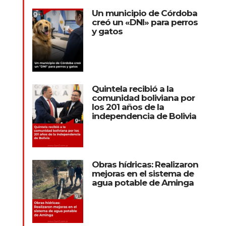
Un municipio de Córdoba
creó un «DNI» para perros
y gatos
Quintela recibió a la
comunidad boliviana por
los 201 años de la
independencia de Bolivia
Obras hídricas: Realizaron
mejoras en el sistema de
agua potable de Aminga