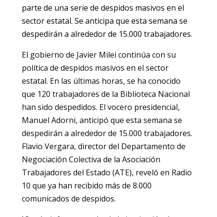
parte de una serie de despidos masivos en el
sector estatal. Se anticipa que esta semana se
despedirán a alrededor de 15.000 trabajadores.
El gobierno de Javier Milei continúa con su
política de despidos masivos en el sector
estatal. En las últimas horas, se ha conocido
que 120 trabajadores de la Biblioteca Nacional
han sido despedidos. El vocero presidencial,
Manuel Adorni, anticipó que esta semana se
despedirán a alrededor de 15.000 trabajadores.
Flavio Vergara, director del Departamento de
Negociación Colectiva de la Asociación
Trabajadores del Estado (ATE), reveló en Radio
10 que ya han recibido más de 8.000
comunicados de despidos.