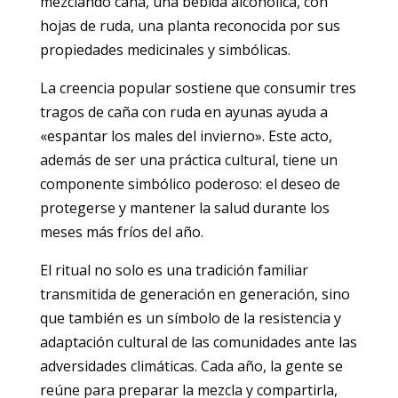
mezclando caña, una bebida alcohólica, con
hojas de ruda, una planta reconocida por sus
propiedades medicinales y simbólicas.
La creencia popular sostiene que consumir tres
tragos de caña con ruda en ayunas ayuda a
«espantar los males del invierno». Este acto,
además de ser una práctica cultural, tiene un
componente simbólico poderoso: el deseo de
protegerse y mantener la salud durante los
meses más fríos del año.
El ritual no solo es una tradición familiar
transmitida de generación en generación, sino
que también es un símbolo de la resistencia y
adaptación cultural de las comunidades ante las
adversidades climáticas. Cada año, la gente se
reúne para preparar la mezcla y compartirla,