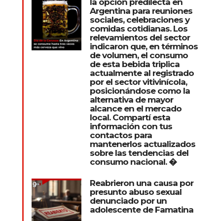
la opción predilecta en
Argentina para reuniones
sociales, celebraciones y
comidas cotidianas. Los
relevamientos del sector
indicaron que, en términos
de volumen, el consumo
de esta bebida triplica
actualmente al registrado
por el sector vitivinícola,
posicionándose como la
alternativa de mayor
alcance en el mercado
local. Compartí esta
información con tus
contactos para
mantenerlos actualizados
sobre las tendencias del
consumo nacional. �
Reabrieron una causa por
presunto abuso sexual
denunciado por un
adolescente de Famatina