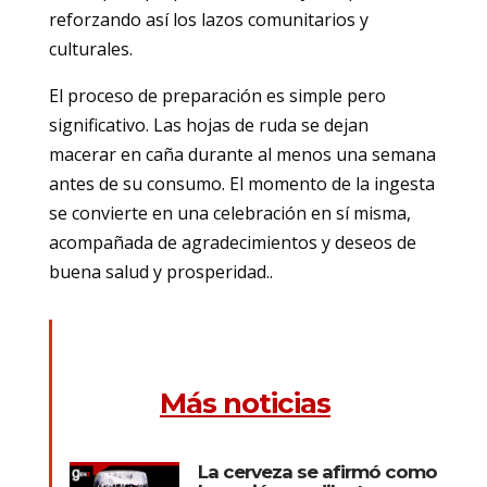
reforzando así los lazos comunitarios y
culturales.
El proceso de preparación es simple pero
significativo. Las hojas de ruda se dejan
macerar en caña durante al menos una semana
antes de su consumo. El momento de la ingesta
se convierte en una celebración en sí misma,
acompañada de agradecimientos y deseos de
buena salud y prosperidad.
.
Más noticias
La cerveza se afirmó como