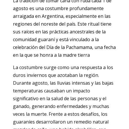
La tradición de tomar caña con ruda cada 1 de
agosto es una costumbre profundamente
arraigada en Argentina, especialmente en las
regiones del noreste del país. Este ritual tiene
sus raíces en las prácticas ancestrales de la
comunidad guaraní y está vinculado a la
celebración del Día de la Pachamama, una fecha
en la que se honra a la madre tierra
La costumbre surge como una respuesta a los
duros inviernos que azotaban la región.
Durante agosto, las lluvias intensas y las bajas
temperaturas causaban un impacto
significativo en la salud de las personas y el
ganado, generando enfermedades y muchas
veces la muerte. Frente a estos desafíos, los
guaraníes desarrollaron un remedio natural