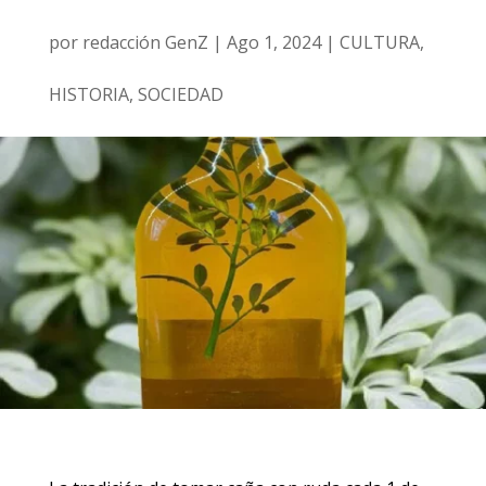
por
redacción GenZ
|
Ago 1, 2024
|
CULTURA
,
HISTORIA
,
SOCIEDAD