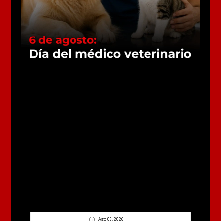
Ago 06, 2026