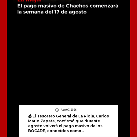
Ago 07, 2026
💰 El Tesorero General de La Rioja, Carlos
Mario Zapata, confirmó que durante
agosto volverá el pago masivo de los
BOCADE, conocidos como...