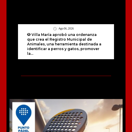
Ago 06, 2026
🐶 Villa María aprobó una ordenanza
que crea el Registro Municipal de
Animales, una herramienta destinada a
identificar a perros y gatos, promover
la...