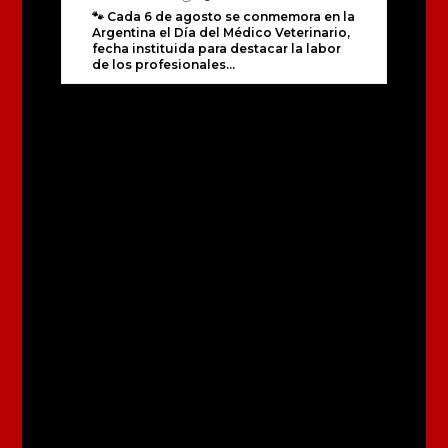
🐾 Cada 6 de agosto se conmemora en la
Argentina el Día del Médico Veterinario,
fecha instituida para destacar la labor
de los profesionales...