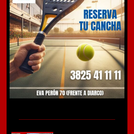
Más noticias
Murió el joven de 22 años que fue