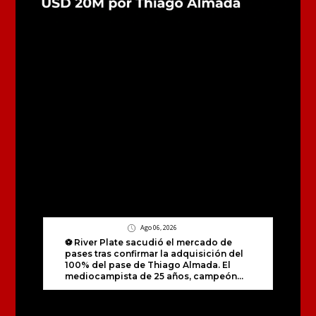
Ago 06, 2026
⚽️ River Plate sacudió el mercado de
pases tras confirmar la adquisición del
100% del pase de Thiago Almada. El
mediocampista de 25 años, campeón...