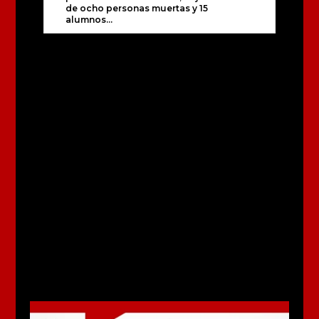
de ocho personas muertas y 15
alumnos...