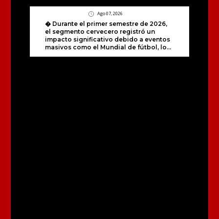
Ago 07, 2026
� Durante el primer semestre de 2026,
el segmento cervecero registró un
impacto significativo debido a eventos
masivos como el Mundial de fútbol, lo...