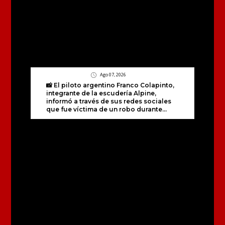
Ago 07, 2026
📸 El piloto argentino Franco Colapinto,
integrante de la escudería Alpine,
informó a través de sus redes sociales
que fue víctima de un robo durante...