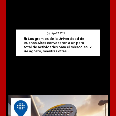
Ago 07, 2026
📚 Los gremios de la Universidad de
Buenos Aires convocaron a un paro
total de actividades para el miércoles 12
de agosto, mientras otras...