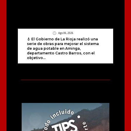
Ago 06, 2026
💧 El Gobierno de La Rioja realizó una
serie de obras para mejorar el sistema
de agua potable en Aminga,
departamento Castro Barros, con el
objetivo...