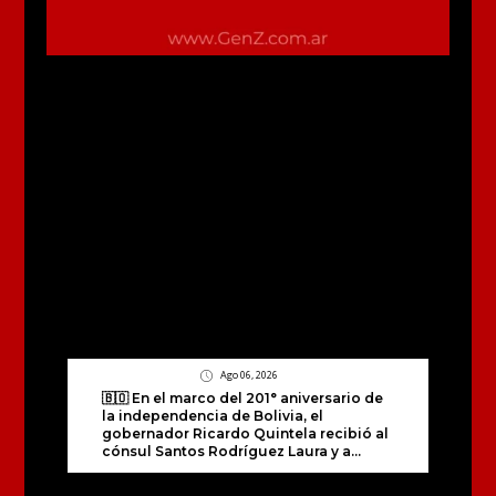
Ago 06, 2026
🇧🇴 En el marco del 201° aniversario de
la independencia de Bolivia, el
gobernador Ricardo Quintela recibió al
cónsul Santos Rodríguez Laura y a...