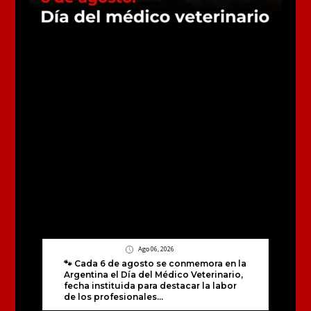
Ago 06, 2026
🐾 Cada 6 de agosto se conmemora en la
Argentina el Día del Médico Veterinario,
fecha instituida para destacar la labor
de los profesionales...