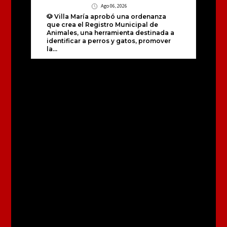
Ago 06, 2026
🐶 Villa María aprobó una ordenanza
que crea el Registro Municipal de
Animales, una herramienta destinada a
identificar a perros y gatos, promover
la...