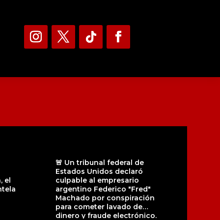
🚨 Un tribunal federal de
Estados Unidos declaró
 el
culpable al empresario
tela
argentino Federico "Fred"
Machado por conspiración
para cometer lavado de
dinero y fraude electrónico.