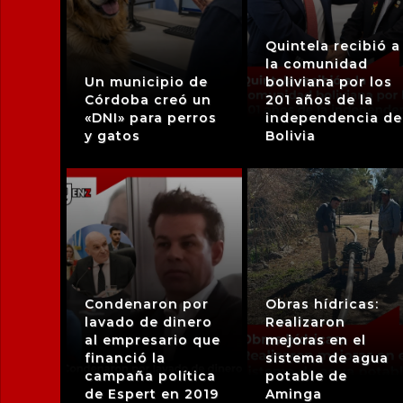
Quintela recibió a
la comunidad
Un municipio de
boliviana por los
Córdoba creó un
201 años de la
«DNI» para perros
independencia de
y gatos
Bolivia
Condenaron por
Obras hídricas:
lavado de dinero
Realizaron
al empresario que
mejoras en el
financió la
sistema de agua
campaña política
potable de
de Espert en 2019
Aminga