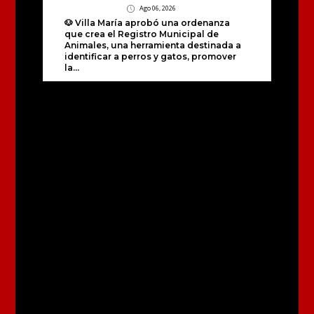
Ago 06, 2026
🐶 Villa María aprobó una ordenanza
que crea el Registro Municipal de
Animales, una herramienta destinada a
identificar a perros y gatos, promover
la...