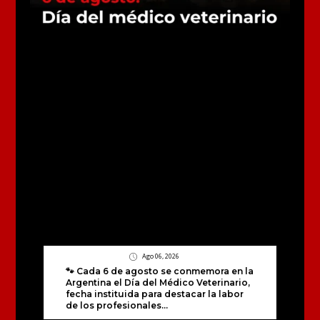
Ago 06, 2026
🐾 Cada 6 de agosto se conmemora en la
Argentina el Día del Médico Veterinario,
fecha instituida para destacar la labor
de los profesionales...