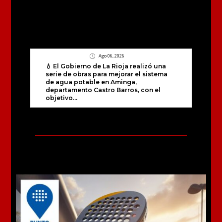
Ago 06, 2026
💧 El Gobierno de La Rioja realizó una
serie de obras para mejorar el sistema
de agua potable en Aminga,
departamento Castro Barros, con el
objetivo...