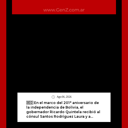
Ago 06, 2026
🇧🇴 En el marco del 201° aniversario de
la independencia de Bolivia, el
gobernador Ricardo Quintela recibió al
cónsul Santos Rodríguez Laura y a...