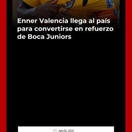
Ago 06, 2026