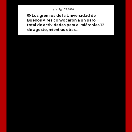
Ago 07, 2026
📚 Los gremios de la Universidad de
Buenos Aires convocaron a un paro
total de actividades para el miércoles 12
de agosto, mientras otras...