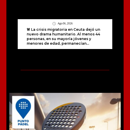
Ago 06, 2026
🚨 La crisis migratoria en Ceuta dejó un
nuevo drama humanitario. Al menos 44
personas, en su mayoría jóvenes y
menores de edad, permanecían...