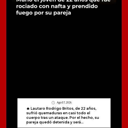
Ago 07, 2026
🔥 Lautaro Rodrigo Britos, de 22 años,
sufrió quemaduras en casi todo el
cuerpo tras un ataque. Por el hecho, su
pareja quedó detenida y será...