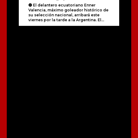
🔵 El delantero ecuatoriano Enner
Valencia, máximo goleador histórico de
su selección nacional, arribará este
viernes por la tarde a la Argentina. El...