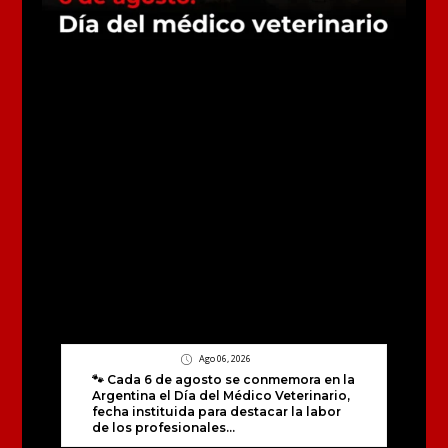
Ago 06, 2026
🐾 Cada 6 de agosto se conmemora en la
Argentina el Día del Médico Veterinario,
fecha instituida para destacar la labor
de los profesionales...