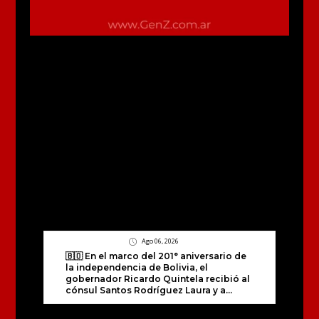
Ago 06, 2026
🇧🇴 En el marco del 201° aniversario de
la independencia de Bolivia, el
gobernador Ricardo Quintela recibió al
cónsul Santos Rodríguez Laura y a...