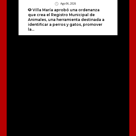
Ago 06, 2026
🐶 Villa María aprobó una ordenanza
que crea el Registro Municipal de
Animales, una herramienta destinada a
identificar a perros y gatos, promover
la...