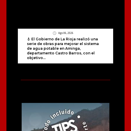
Ago 06, 2026
💧 El Gobierno de La Rioja realizó una
serie de obras para mejorar el sistema
de agua potable en Aminga,
departamento Castro Barros, con el
objetivo...