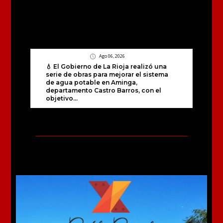
Ago 06, 2026
💧 El Gobierno de La Rioja realizó una
serie de obras para mejorar el sistema
de agua potable en Aminga,
departamento Castro Barros, con el
objetivo...