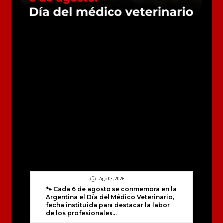
Ago 06, 2026
🐾 Cada 6 de agosto se conmemora en la
Argentina el Día del Médico Veterinario,
fecha instituida para destacar la labor
de los profesionales...