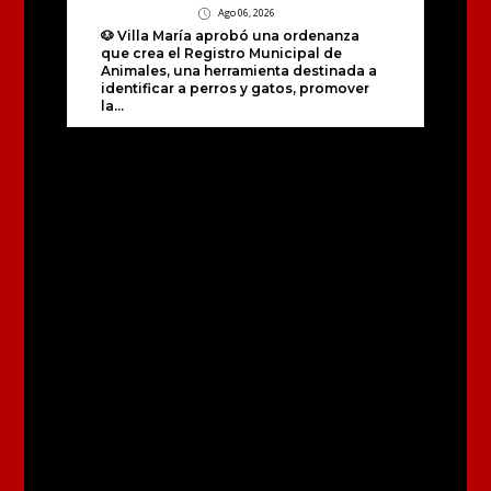
Ago 06, 2026
🐶 Villa María aprobó una ordenanza
que crea el Registro Municipal de
Animales, una herramienta destinada a
identificar a perros y gatos, promover
la...