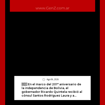
Ago 06, 2026
🇧🇴 En el marco del 201° aniversario de
la independencia de Bolivia, el
gobernador Ricardo Quintela recibió al
cónsul Santos Rodríguez Laura y a...