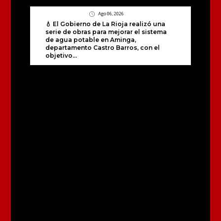
Ago 06, 2026
💧 El Gobierno de La Rioja realizó una
serie de obras para mejorar el sistema
de agua potable en Aminga,
departamento Castro Barros, con el
objetivo...