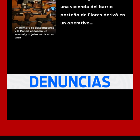
una vivienda del barrio
porteño de Flores derivó en
un operativo...
Más noticias