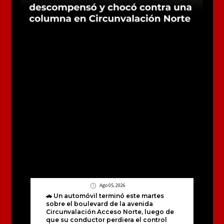
Ago 05, 2026
🚗 Un automóvil terminó este martes
sobre el boulevard de la avenida
Circunvalación Acceso Norte, luego de
que su conductor perdiera el control