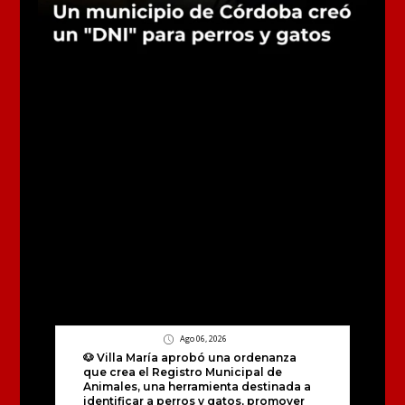
Ago 06, 2026
🐶 Villa María aprobó una ordenanza
que crea el Registro Municipal de
Animales, una herramienta destinada a
identificar a perros y gatos, promover