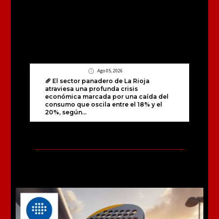
Ago 05, 2026
🥖 El sector panadero de La Rioja
atraviesa una profunda crisis
económica marcada por una caída del
consumo que oscila entre el 18% y el
20%, según...