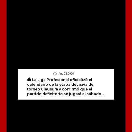
Ago 05, 2026
🏟️ La Liga Profesional oficializó el
calendario de la etapa decisiva del
torneo Clausura y confirmó que el
partido definitorio se jugará el sábado...