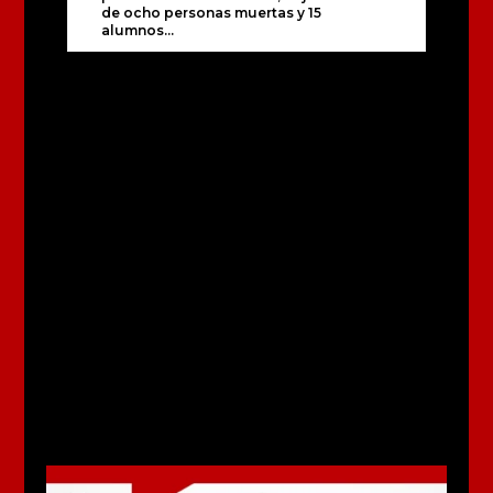
de ocho personas muertas y 15
alumnos...