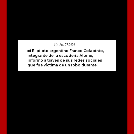
Ago 07, 2026
📸 El piloto argentino Franco Colapinto,
integrante de la escudería Alpine,
informó a través de sus redes sociales
que fue víctima de un robo durante...