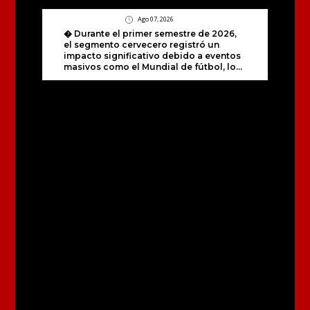
Ago 07, 2026
� Durante el primer semestre de 2026,
el segmento cervecero registró un
impacto significativo debido a eventos
masivos como el Mundial de fútbol, lo...