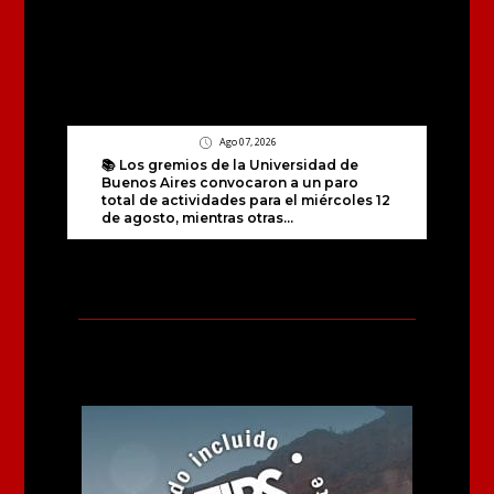
Ago 07, 2026
📚 Los gremios de la Universidad de
Buenos Aires convocaron a un paro
total de actividades para el miércoles 12
de agosto, mientras otras...