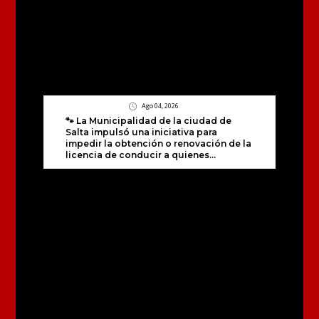
Ago 04, 2026
🐾 La Municipalidad de la ciudad de
Salta impulsó una iniciativa para
impedir la obtención o renovación de la
licencia de conducir a quienes...