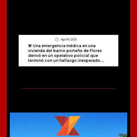
Ago 04, 2026
🚨 Una emergencia médica en una
vivienda del barrio porteño de Flores
derivó en un operativo policial que
terminó con un hallazgo inesperado....