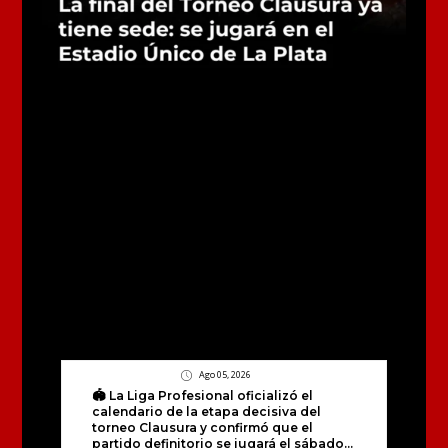
Ago 05, 2026
🏟️ La Liga Profesional oficializó el
calendario de la etapa decisiva del
torneo Clausura y confirmó que el
partido definitorio se jugará el sábado...