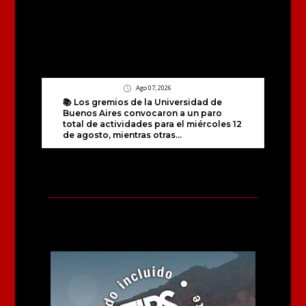
Ago 07, 2026
📚 Los gremios de la Universidad de
Buenos Aires convocaron a un paro
total de actividades para el miércoles 12
de agosto, mientras otras...