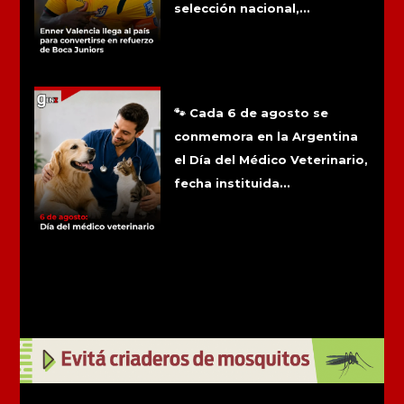
selección nacional,...
6 de agosto: Día del médico
veterinario
🐾 Cada 6 de agosto se
conmemora en la Argentina
el Día del Médico Veterinario,
fecha instituida...