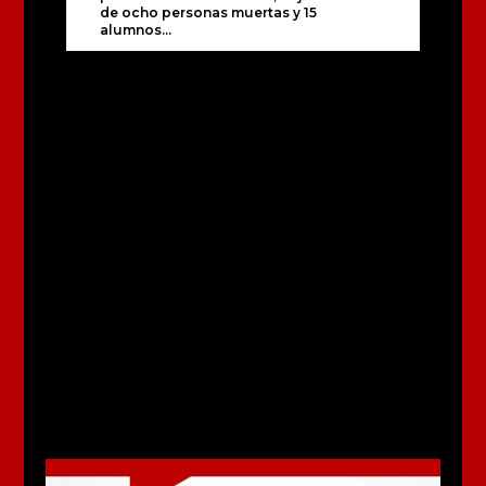
de ocho personas muertas y 15
alumnos...