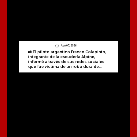
Ago 07, 2026
📸 El piloto argentino Franco Colapinto,
integrante de la escudería Alpine,
informó a través de sus redes sociales
que fue víctima de un robo durante...