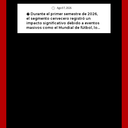
Ago 07, 2026
� Durante el primer semestre de 2026,
el segmento cervecero registró un
impacto significativo debido a eventos
masivos como el Mundial de fútbol, lo...