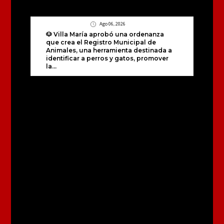
Ago 06, 2026
🐶 Villa María aprobó una ordenanza
que crea el Registro Municipal de
Animales, una herramienta destinada a
identificar a perros y gatos, promover
la...