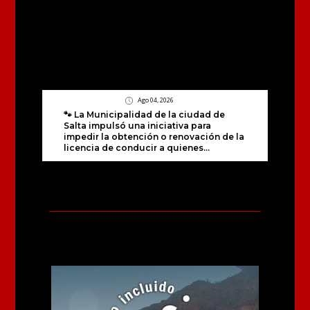
Ago 04, 2026
🐾 La Municipalidad de la ciudad de
Salta impulsó una iniciativa para
impedir la obtención o renovación de la
licencia de conducir a quienes...