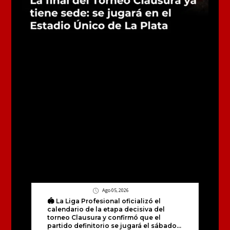
Ago 05, 2026
🏟️ La Liga Profesional oficializó el
calendario de la etapa decisiva del
torneo Clausura y confirmó que el
partido definitorio se jugará el sábado...