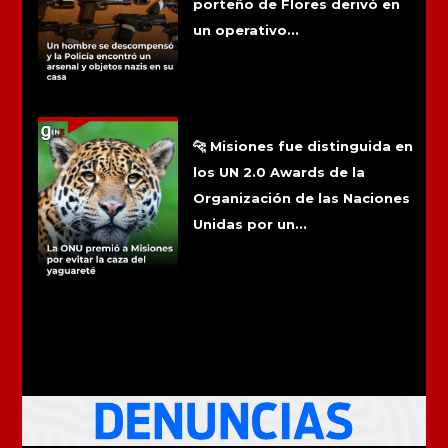
porteño de Flores derivó en
un operativo...
La ONU premió a Misiones por evitar
la caza del yaguareté
🐆 Misiones fue distinguida en
los UN 2.0 Awards de la
Organización de las Naciones
Unidas por un...