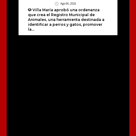
Ago 06, 2026
🐶 Villa María aprobó una ordenanza
que crea el Registro Municipal de
Animales, una herramienta destinada a
identificar a perros y gatos, promover
la...