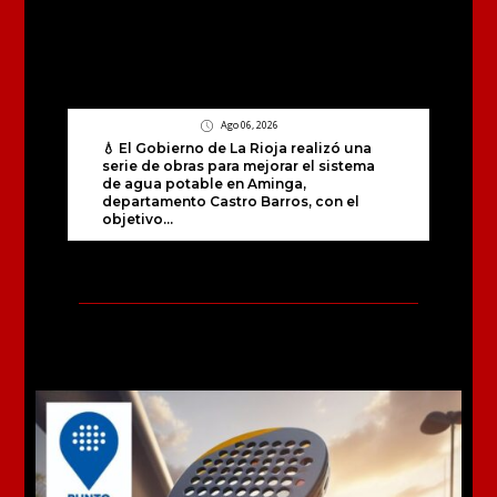
Ago 06, 2026
💧 El Gobierno de La Rioja realizó una
serie de obras para mejorar el sistema
de agua potable en Aminga,
departamento Castro Barros, con el
objetivo...