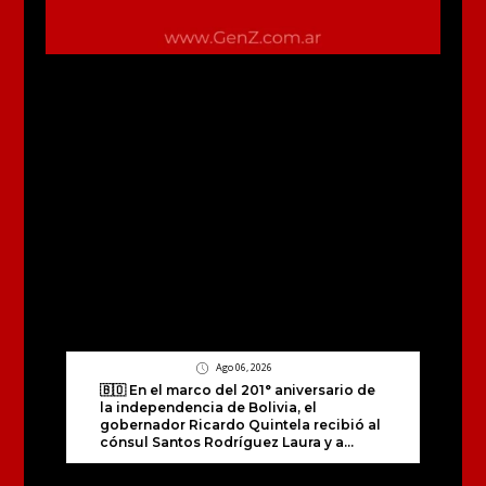
Ago 06, 2026
🇧🇴 En el marco del 201° aniversario de
la independencia de Bolivia, el
gobernador Ricardo Quintela recibió al
cónsul Santos Rodríguez Laura y a...