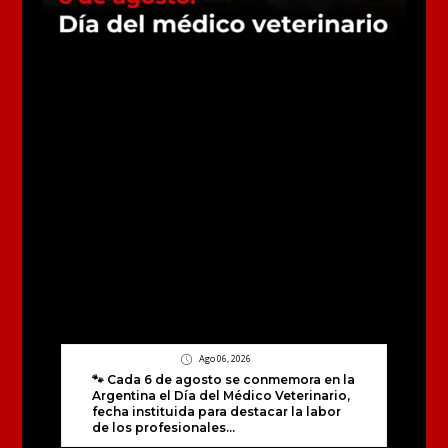
Ago 06, 2026
🐾 Cada 6 de agosto se conmemora en la
Argentina el Día del Médico Veterinario,
fecha instituida para destacar la labor
de los profesionales...