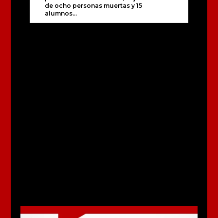
de ocho personas muertas y 15
alumnos...