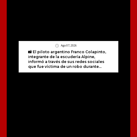
Ago 07, 2026
📸 El piloto argentino Franco Colapinto,
integrante de la escudería Alpine,
informó a través de sus redes sociales
que fue víctima de un robo durante...