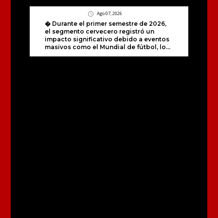
Ago 07, 2026
� Durante el primer semestre de 2026,
el segmento cervecero registró un
impacto significativo debido a eventos
masivos como el Mundial de fútbol, lo...