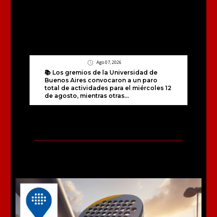
Ago 07, 2026
📚 Los gremios de la Universidad de
Buenos Aires convocaron a un paro
total de actividades para el miércoles 12
de agosto, mientras otras...