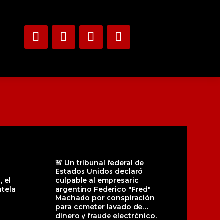
🚨 Un tribunal federal de
Estados Unidos declaró
 el
culpable al empresario
tela
argentino Federico "Fred"
Machado por conspiración
para cometer lavado de
dinero y fraude electrónico.