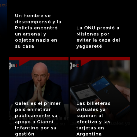
Un hombre se
descompensó y la
Policía encontró
La ONU premió a
un arsenal y
Misiones por
objetos nazis en
evitar la caza del
su casa
yaguareté
Gales es el primer
Las billeteras
país en retirar
virtuales ya
públicamente su
superan al
apoyo a Gianni
efectivo y las
Infantino por su
tarjetas en
gestión
Argentina