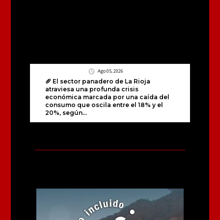
Ago 05, 2026
🥖 El sector panadero de La Rioja
atraviesa una profunda crisis
económica marcada por una caída del
consumo que oscila entre el 18% y el
20%, según...