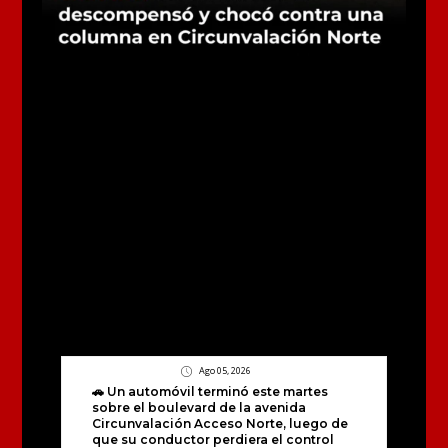
Ago 05, 2026
🚗 Un automóvil terminó este martes
sobre el boulevard de la avenida
Circunvalación Acceso Norte, luego de
que su conductor perdiera el control