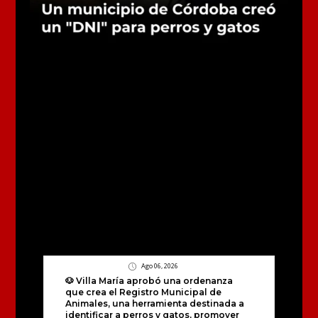
Ago 06, 2026
🐶 Villa María aprobó una ordenanza
que crea el Registro Municipal de
Animales, una herramienta destinada a
identificar a perros y gatos, promover