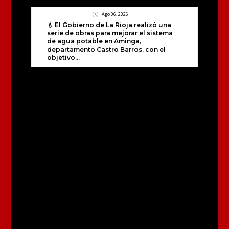
Ago 06, 2026
💧 El Gobierno de La Rioja realizó una
serie de obras para mejorar el sistema
de agua potable en Aminga,
departamento Castro Barros, con el
objetivo...