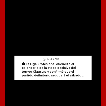
Ago 05, 2026
🏟️ La Liga Profesional oficializó el
calendario de la etapa decisiva del
torneo Clausura y confirmó que el
partido definitorio se jugará el sábado...