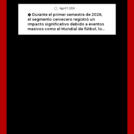
Ago 07, 2026
� Durante el primer semestre de 2026,
el segmento cervecero registró un
impacto significativo debido a eventos
masivos como el Mundial de fútbol, lo...