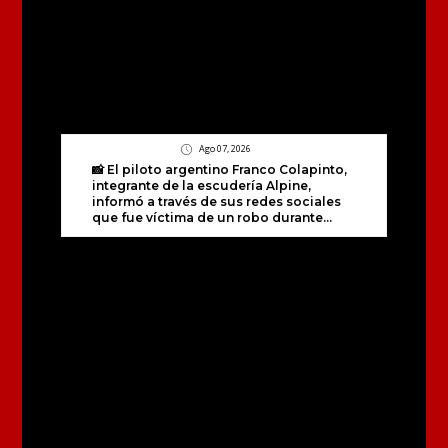
Ago 07, 2026
📸 El piloto argentino Franco Colapinto,
integrante de la escudería Alpine,
informó a través de sus redes sociales
que fue víctima de un robo durante...