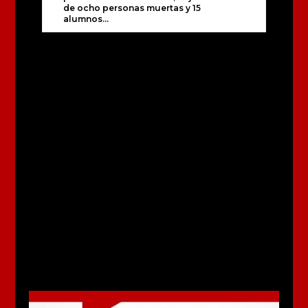
de ocho personas muertas y 15
alumnos...