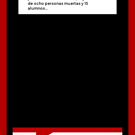
de ocho personas muertas y 15
alumnos...