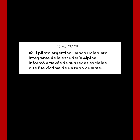
Ago 07, 2026
📸 El piloto argentino Franco Colapinto,
integrante de la escudería Alpine,
informó a través de sus redes sociales
que fue víctima de un robo durante...