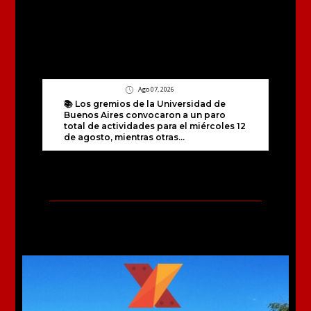
Ago 07, 2026
📚 Los gremios de la Universidad de
Buenos Aires convocaron a un paro
total de actividades para el miércoles 12
de agosto, mientras otras...