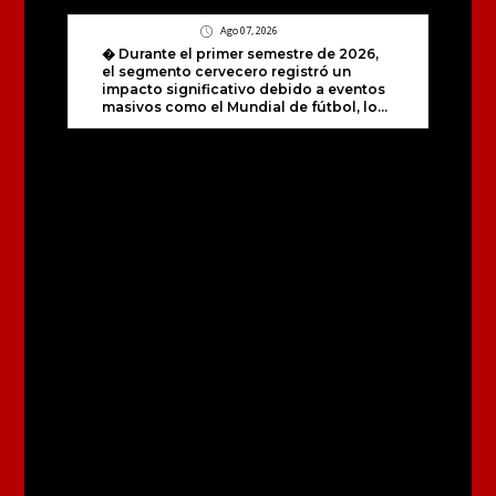
Ago 07, 2026
� Durante el primer semestre de 2026,
el segmento cervecero registró un
impacto significativo debido a eventos
masivos como el Mundial de fútbol, lo...