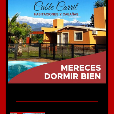
Más noticias
Murió el joven de 22 años que fue