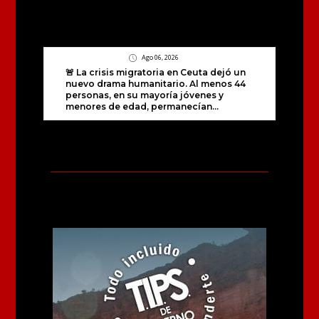
Ago 06, 2026
🚨 La crisis migratoria en Ceuta dejó un
nuevo drama humanitario. Al menos 44
personas, en su mayoría jóvenes y
menores de edad, permanecían...