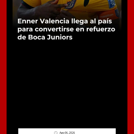
Ago 06, 2026