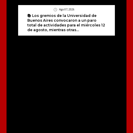
Ago 07, 2026
📚 Los gremios de la Universidad de
Buenos Aires convocaron a un paro
total de actividades para el miércoles 12
de agosto, mientras otras...