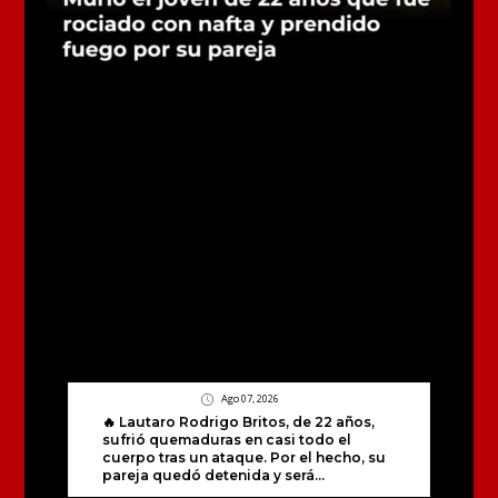
Ago 07, 2026
🔥 Lautaro Rodrigo Britos, de 22 años,
sufrió quemaduras en casi todo el
cuerpo tras un ataque. Por el hecho, su
pareja quedó detenida y será...