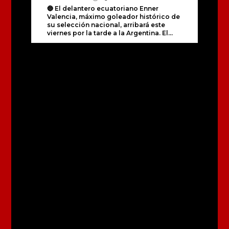
🔵 El delantero ecuatoriano Enner
Valencia, máximo goleador histórico de
su selección nacional, arribará este
viernes por la tarde a la Argentina. El...