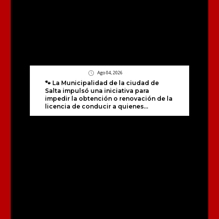
Ago 04, 2026
🐾 La Municipalidad de la ciudad de
Salta impulsó una iniciativa para
impedir la obtención o renovación de la
licencia de conducir a quienes...