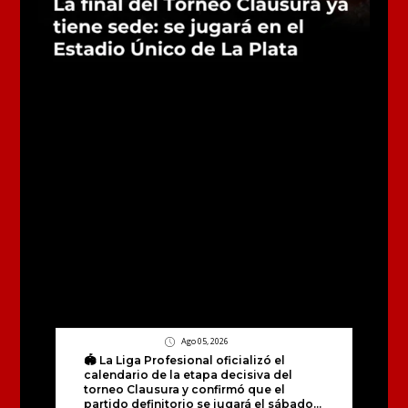
Ago 05, 2026
🏟️ La Liga Profesional oficializó el
calendario de la etapa decisiva del
torneo Clausura y confirmó que el
partido definitorio se jugará el sábado...