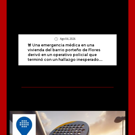
Ago 04, 2026
🚨 Una emergencia médica en una
vivienda del barrio porteño de Flores
derivó en un operativo policial que
terminó con un hallazgo inesperado....