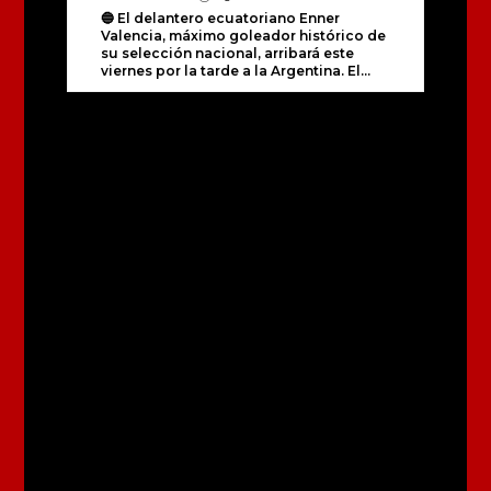
🔵 El delantero ecuatoriano Enner
Valencia, máximo goleador histórico de
su selección nacional, arribará este
viernes por la tarde a la Argentina. El...