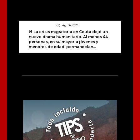
Ago 06, 2026
🚨 La crisis migratoria en Ceuta dejó un
nuevo drama humanitario. Al menos 44
personas, en su mayoría jóvenes y
menores de edad, permanecían...