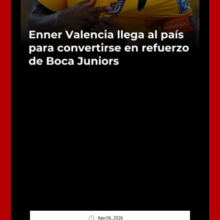
Ago 06, 2026