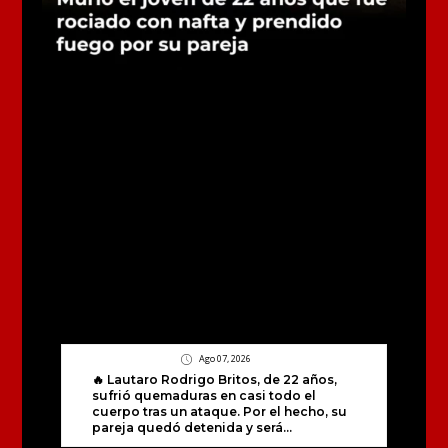
Ago 07, 2026
🔥 Lautaro Rodrigo Britos, de 22 años,
sufrió quemaduras en casi todo el
cuerpo tras un ataque. Por el hecho, su
pareja quedó detenida y será...