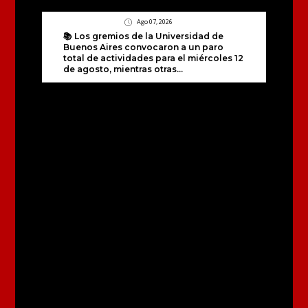
Ago 07, 2026
📚 Los gremios de la Universidad de
Buenos Aires convocaron a un paro
total de actividades para el miércoles 12
de agosto, mientras otras...