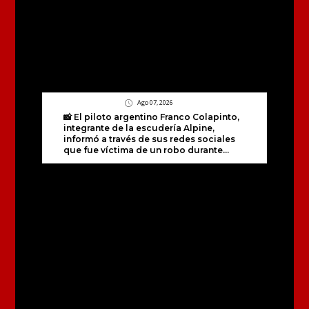
Ago 07, 2026
📸 El piloto argentino Franco Colapinto,
integrante de la escudería Alpine,
informó a través de sus redes sociales
que fue víctima de un robo durante...