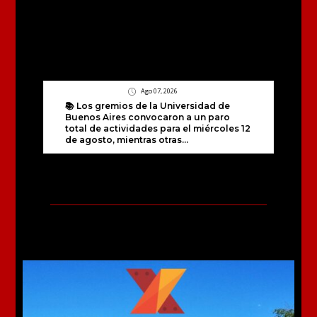
Ago 07, 2026
📚 Los gremios de la Universidad de
Buenos Aires convocaron a un paro
total de actividades para el miércoles 12
de agosto, mientras otras...