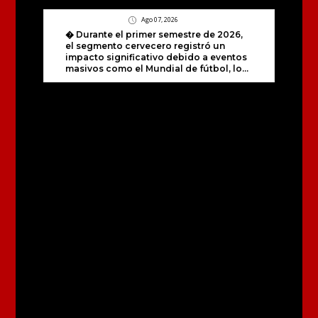
Ago 07, 2026
� Durante el primer semestre de 2026,
el segmento cervecero registró un
impacto significativo debido a eventos
masivos como el Mundial de fútbol, lo...