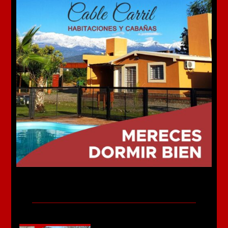
Más noticias
Murió el joven de 22 años que fue