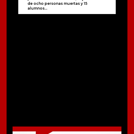
de ocho personas muertas y 15
alumnos...